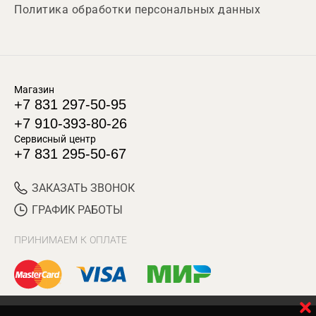
Политика обработки персональных данных
Магазин
+7 831 297-50-95
+7 910-393-80-26
Сервисный центр
+7 831 295-50-67
ЗАКАЗАТЬ ЗВОНОК
ГРАФИК РАБОТЫ
ПРИНИМАЕМ К ОПЛАТЕ