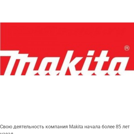
Свою деятельность компания Makita начала более 85 лет
назад.