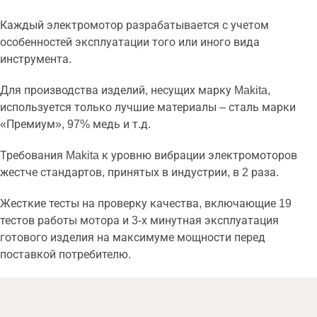
Каждый электромотор разрабатывается с учетом
особенностей эксплуатации того или иного вида
инструмента.
Для производства изделий, несущих марку Makita,
используется только лучшие материалы – сталь марки
«Премиум», 97% медь и т.д.
Требования Makita к уровню вибрации электромоторов
жестче стандартов, принятых в индустрии, в 2 раза.
Жесткие тесты на проверку качества, включающие 19
тестов работы мотора и 3-х минутная эксплуатация
готового изделия на максимуме мощности перед
поставкой потребителю.