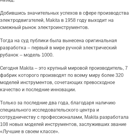
Добившись значительных успехов в сфере производства
электродвигателей, Makita в 1958 году выходит на
смежный рынок электроинструментов.
Тогда на суд публики была вынесена оригинальная
разработка – первый в мире ручной электрический
рубанок – модель 1000.
Сегодня Makita – это крупный мировой производитель, 7
фабрик которого производят по всему миру более 320
моделей инструментов, сочетающих превосходное
качество и последние инновации.
Только за последние два года, благодаря наличию
специального исследовательского центра и
сотрудничеству с профессионалами, Makita разработала
108 новых моделей инструментов, заслуживших звание
«Лучшие в своем классе».