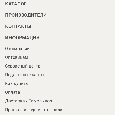
КАТАЛОГ
ПРОИЗВОДИТЕЛИ
КОНТАКТЫ
ИНФОРМАЦИЯ
О компании
Оптовикам
Сервисный центр
Подарочные карты
Как купить
Оплата
Доставка / Самовывоз
Правила интернет-торговли