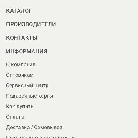
КАТАЛОГ
ПРОИЗВОДИТЕЛИ
КОНТАКТЫ
ИНФОРМАЦИЯ
О компании
Оптовикам
Сервисный центр
Подарочные карты
Как купить
Оплата
Доставка / Самовывоз
Правила интернет-торговли