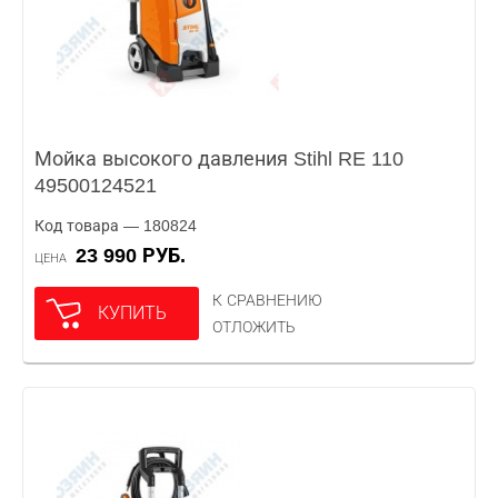
Мойка высокого давления Stihl RE 110
49500124521
Код товара — 180824
23 990 РУБ.
ЦЕНА
К СРАВНЕНИЮ
КУПИТЬ
ОТЛОЖИТЬ