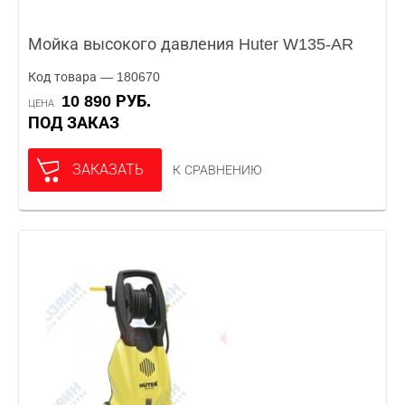
Мойка высокого давления Huter W135-AR
Код товара — 180670
10 890 РУБ.
ЦЕНА
ПОД ЗАКАЗ
ЗАКАЗАТЬ
К СРАВНЕНИЮ