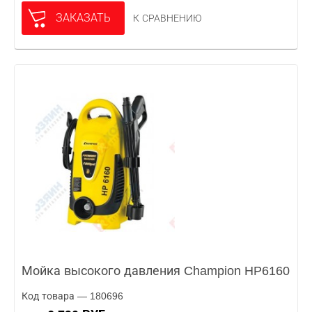
ЗАКАЗАТЬ
К СРАВНЕНИЮ
Мойка высокого давления Champion HP6160
Код товара — 180696