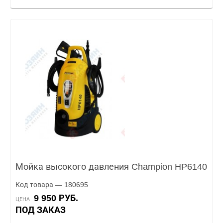
Мойка высокого давления Champion HP6140
Код товара — 180695
9 950 РУБ.
ЦЕНА
ПОД ЗАКАЗ