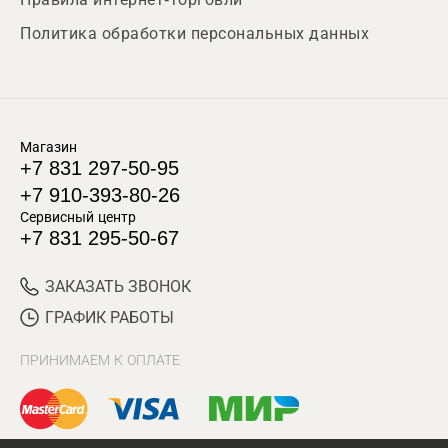
Политика обработки персональных данных
Магазин
+7 831 297-50-95
+7 910-393-80-26
Сервисный центр
+7 831 295-50-67
ЗАКАЗАТЬ ЗВОНОК
ГРАФИК РАБОТЫ
ПРИНИМАЕМ К ОПЛАТЕ