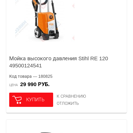
Мойка высокого давления Stihl RE 120
49500124541
Код товара — 180825
29 990 РУБ.
ЦЕНА
К СРАВНЕНИЮ
КУПИТЬ
ОТЛОЖИТЬ