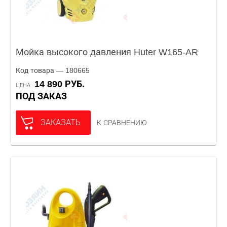
Мойка высокого давления Huter W165-AR
Код товара — 180665
14 890 РУБ.
ЦЕНА
ПОД ЗАКАЗ
ЗАКАЗАТЬ
К СРАВНЕНИЮ