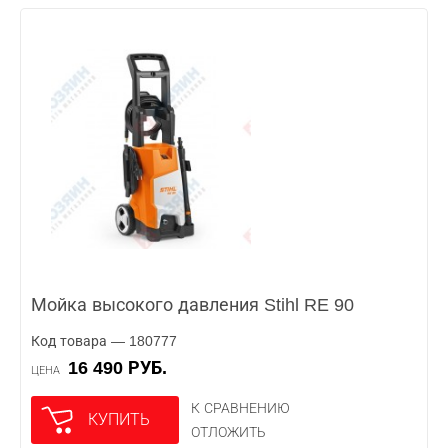
Мойка высокого давления Stihl RE 90
Код товара — 180777
16 490 РУБ.
ЦЕНА
К СРАВНЕНИЮ
КУПИТЬ
ОТЛОЖИТЬ