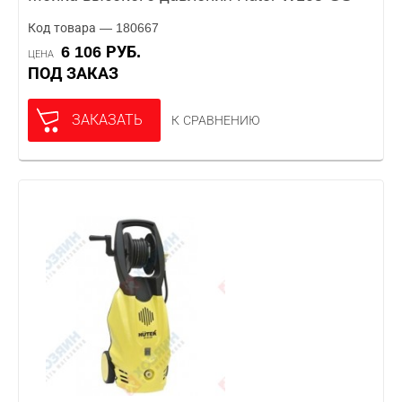
Код товара — 180667
6 106 РУБ.
ЦЕНА
ПОД ЗАКАЗ
ЗАКАЗАТЬ
К СРАВНЕНИЮ