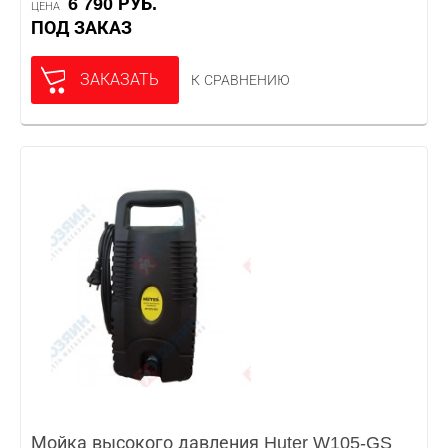
6 790 РУБ.
ЦЕНА
ПОД ЗАКАЗ
ЗАКАЗАТЬ
К СРАВНЕНИЮ
Мойка высокого давления Huter W105-GS