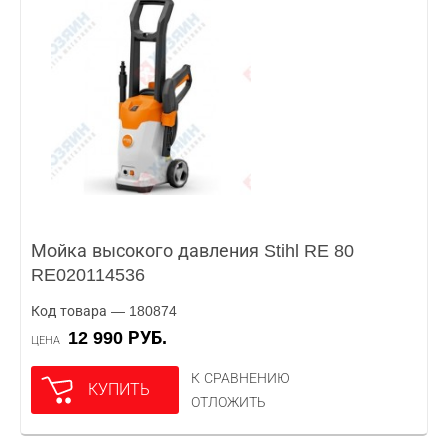
Мойка высокого давления Stihl RE 80
RE020114536
Код товара — 180874
12 990 РУБ.
ЦЕНА
К СРАВНЕНИЮ
КУПИТЬ
ОТЛОЖИТЬ