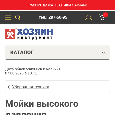
РАСПРОДАЖА ТЕХНИКИ CAIMAN!
0
тел.: 297-50-95
КАТАЛОГ
Дата обновления цен и наличия:
07.08.2026 в 18:41
Уборочная техника
Мойки высокого
давления