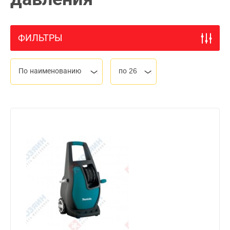
ФИЛЬТРЫ
По наименованию
по 26