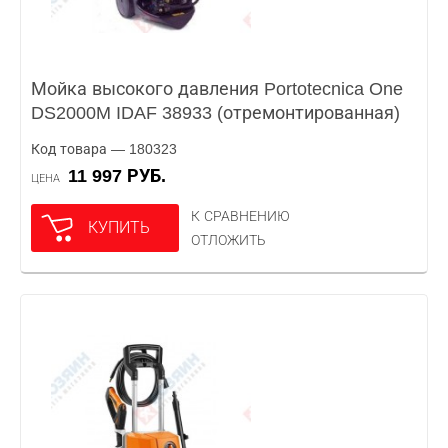
Мойка высокого давления Portotecnica One
DS2000M IDAF 38933 (отремонтированная)
Код товара — 180323
11 997 РУБ.
ЦЕНА
К СРАВНЕНИЮ
КУПИТЬ
ОТЛОЖИТЬ