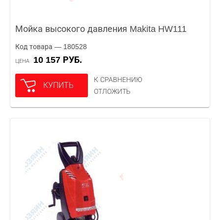
Мойка высокого давления Makita HW111
Код товара — 180528
10 157 РУБ.
ЦЕНА
К СРАВНЕНИЮ
КУПИТЬ
ОТЛОЖИТЬ