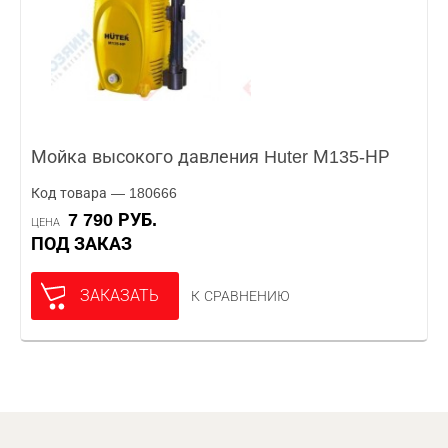
Мойка высокого давления Huter М135-НР
Код товара — 180666
7 790 РУБ.
ЦЕНА
ПОД ЗАКАЗ
ЗАКАЗАТЬ
К СРАВНЕНИЮ