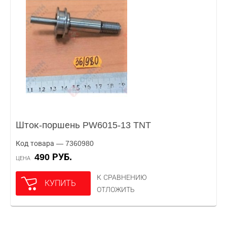
Шток-поршень PW6015-13 TNT
Код товара — 7360980
490 РУБ.
ЦЕНА
К СРАВНЕНИЮ
КУПИТЬ
ОТЛОЖИТЬ