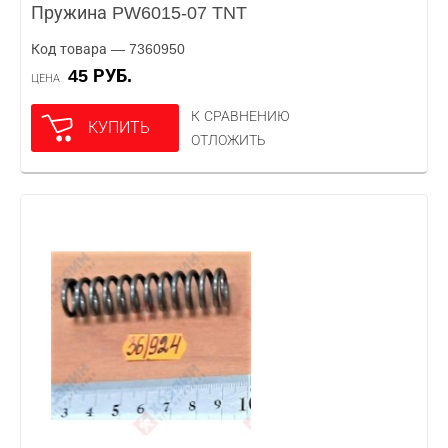
Пружина PW6015-07 TNT
Код товара — 7360950
45 РУБ.
ЦЕНА
К СРАВНЕНИЮ
КУПИТЬ
ОТЛОЖИТЬ