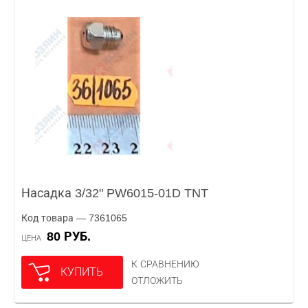
Насадка 3/32" PW6015-01D TNT
Код товара — 7361065
80 РУБ.
ЦЕНА
К СРАВНЕНИЮ
КУПИТЬ
ОТЛОЖИТЬ