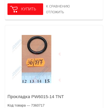
К СРАВНЕНИЮ
КУПИТЬ
ОТЛОЖИТЬ
Прокладка PW6015-14 TNT
Код товара — 7360717