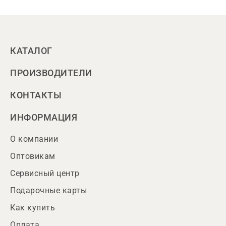
КАТАЛОГ
ПРОИЗВОДИТЕЛИ
КОНТАКТЫ
ИНФОРМАЦИЯ
О компании
Оптовикам
Сервисный центр
Подарочные карты
Как купить
Оплата