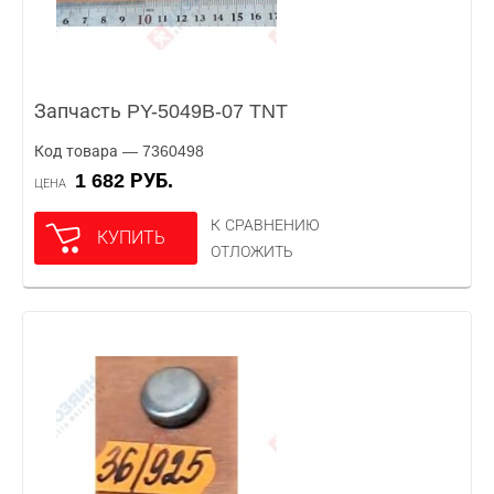
Запчасть PY-5049B-07 TNT
Код товара — 7360498
1 682 РУБ.
ЦЕНА
К СРАВНЕНИЮ
КУПИТЬ
ОТЛОЖИТЬ