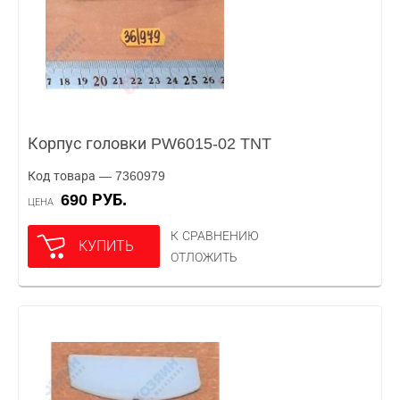
Корпус головки PW6015-02 TNT
Код товара — 7360979
690 РУБ.
ЦЕНА
К СРАВНЕНИЮ
КУПИТЬ
ОТЛОЖИТЬ