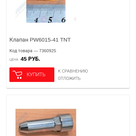
Клапан PW6015-41 TNT
Код товара — 7360925
45 РУБ.
ЦЕНА
К СРАВНЕНИЮ
КУПИТЬ
ОТЛОЖИТЬ