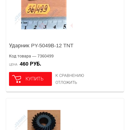
Ударник PY-5049B-12 TNT
Код товара — 7360499
460 РУБ.
ЦЕНА
К СРАВНЕНИЮ
КУПИТЬ
ОТЛОЖИТЬ