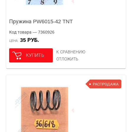
Пружина PW6015-42 TNT
Код товара — 7360926
35 РУБ.
ЦЕНА
К СРАВНЕНИЮ
КУПИТЬ
ОТЛОЖИТЬ
РАСПРОДАЖА