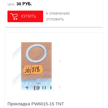
30 РУБ.
ЦЕНА
К СРАВНЕНИЮ
КУПИТЬ
ОТЛОЖИТЬ
Прокладка PW6015-15 TNT