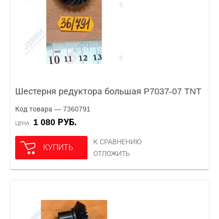
Шестерня редуктора большая P7037-07 TNT
Код товара — 7360791
1 080 РУБ.
ЦЕНА
К СРАВНЕНИЮ
КУПИТЬ
ОТЛОЖИТЬ