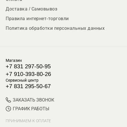
Доставка / Самовывоз
Правила интернет-торговли
Политика обработки персональных данных
Магазин
+7 831 297-50-95
+7 910-393-80-26
Сервисный центр
+7 831 295-50-67
ЗАКАЗАТЬ ЗВОНОК
ГРАФИК РАБОТЫ
ПРИНИМАЕМ К ОПЛАТЕ