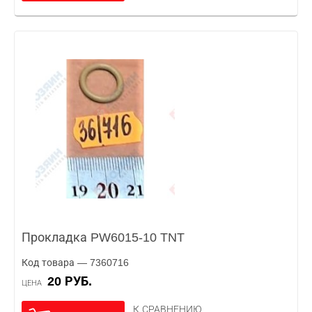
Прокладка PW6015-10 TNT
Код товара — 7360716
20 РУБ.
ЦЕНА
К СРАВНЕНИЮ