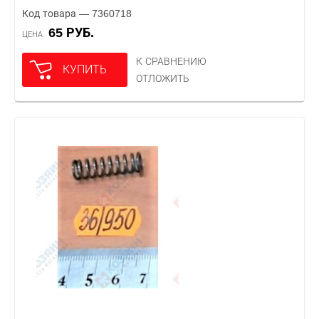
Код товара — 7360718
65 РУБ.
ЦЕНА
К СРАВНЕНИЮ
КУПИТЬ
ОТЛОЖИТЬ