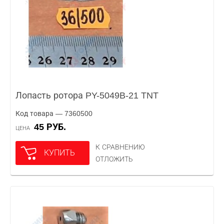
Лопасть ротора PY-5049B-21 TNT
Код товара — 7360500
45 РУБ.
ЦЕНА
К СРАВНЕНИЮ
КУПИТЬ
ОТЛОЖИТЬ