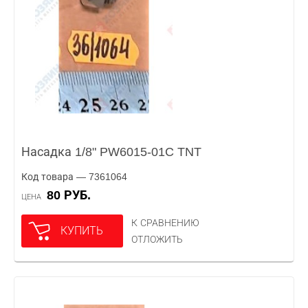
Насадка 1/8" PW6015-01C TNT
Код товара — 7361064
80 РУБ.
ЦЕНА
К СРАВНЕНИЮ
КУПИТЬ
ОТЛОЖИТЬ