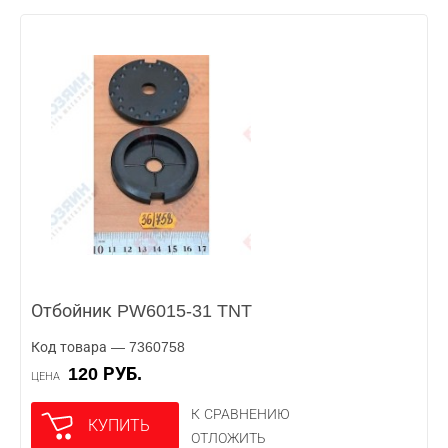
Отбойник PW6015-31 TNT
Код товара — 7360758
120 РУБ.
ЦЕНА
К СРАВНЕНИЮ
КУПИТЬ
ОТЛОЖИТЬ