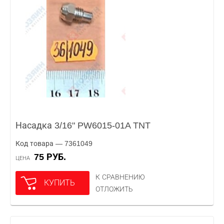
Насадка 3/16" PW6015-01A TNT
Код товара — 7361049
75 РУБ.
ЦЕНА
К СРАВНЕНИЮ
КУПИТЬ
ОТЛОЖИТЬ