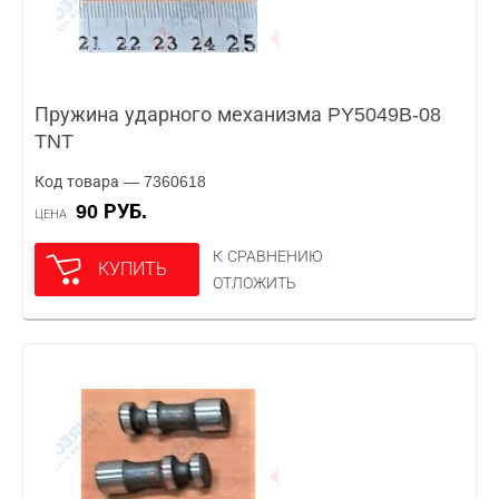
Пружина ударного механизма PY5049B-08
TNT
Код товара — 7360618
90 РУБ.
ЦЕНА
К СРАВНЕНИЮ
КУПИТЬ
ОТЛОЖИТЬ