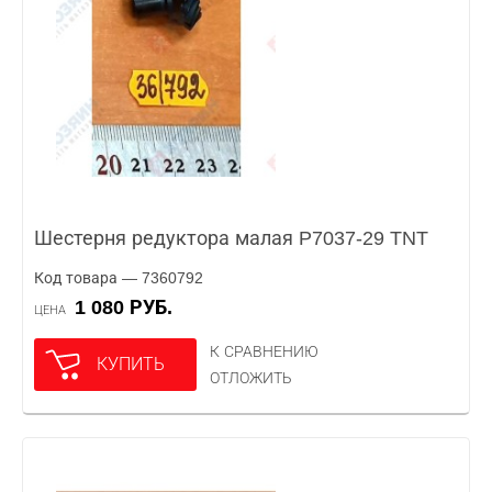
Шестерня редуктора малая P7037-29 TNT
Код товара — 7360792
1 080 РУБ.
ЦЕНА
К СРАВНЕНИЮ
КУПИТЬ
ОТЛОЖИТЬ