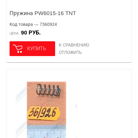
Пружина PW6015-16 TNT
Код товара — 7360924
90 РУБ.
ЦЕНА
К СРАВНЕНИЮ
КУПИТЬ
ОТЛОЖИТЬ