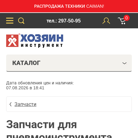
РАСПРОДАЖА ТЕХНИКИ CAIMAN!
0
тел.: 297-50-95
КАТАЛОГ
Дата обновления цен и наличия:
07.08.2026 в 18:41
Запчасти
Запчасти для
пневмоинструмента