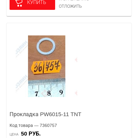
КУПИТЬ
ОТЛОЖИТЬ
Прокладка PW6015-11 TNT
Код товара — 7360757
50 РУБ.
ЦЕНА