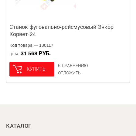
Станок фуговально-рейсмусовый Энкор
Корвет-24
Код товара — 130117
31 568 РУБ.
ЦЕНА
К СРАВНЕНИЮ
КУПИТЬ
ОТЛОЖИТЬ
КАТАЛОГ