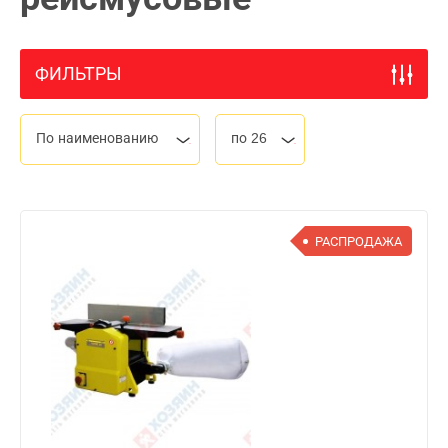
ФИЛЬТРЫ
По наименованию
по 26
РАСПРОДАЖА