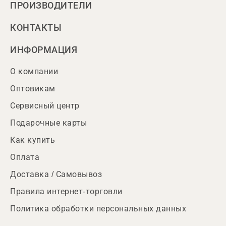
ПРОИЗВОДИТЕЛИ
КОНТАКТЫ
ИНФОРМАЦИЯ
О компании
Оптовикам
Сервисный центр
Подарочные карты
Как купить
Оплата
Доставка / Самовывоз
Правила интернет-торговли
Политика обработки персональных данных