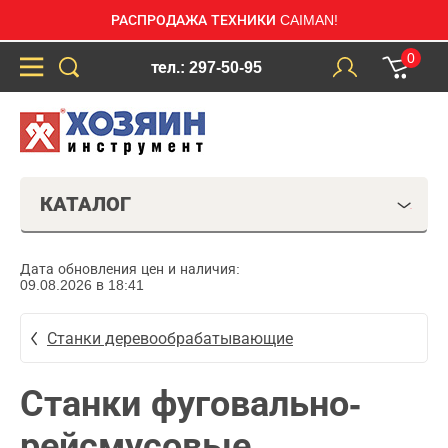
РАСПРОДАЖА ТЕХНИКИ CAIMAN!
0
тел.: 297-50-95
КАТАЛОГ
Дата обновления цен и наличия:
09.08.2026 в 18:41
Станки деревообрабатывающие
Станки фуговально-
рейсмусовые