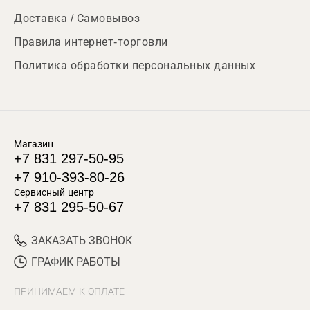
Доставка / Самовывоз
Правила интернет-торговли
Политика обработки персональных данных
Магазин
+7 831 297-50-95
+7 910-393-80-26
Сервисный центр
+7 831 295-50-67
ЗАКАЗАТЬ ЗВОНОК
ГРАФИК РАБОТЫ
ПРИНИМАЕМ К ОПЛАТЕ