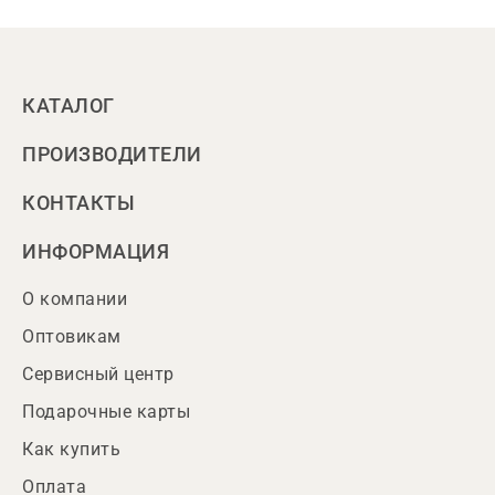
КАТАЛОГ
ПРОИЗВОДИТЕЛИ
КОНТАКТЫ
ИНФОРМАЦИЯ
О компании
Оптовикам
Сервисный центр
Подарочные карты
Как купить
Оплата