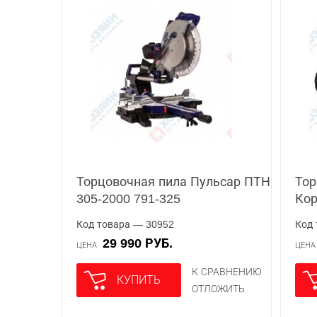
Торцовочная пила Пульсар ПТН
Тор
305-2000 791-325
Кор
Код товара — 30952
Код 
29 990 РУБ.
ЦЕНА
ЦЕН
К СРАВНЕНИЮ
КУПИТЬ
ОТЛОЖИТЬ