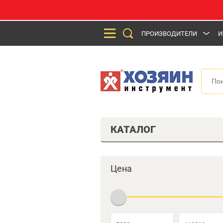
ПРОИЗВОДИТЕЛИ
И
КАТАЛОГ
Цена