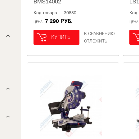
BMS14002
LS
Код товара — 30830
Код 
7 290 РУБ.
ЦЕНА
ЦЕН
К СРАВНЕНИЮ
КУПИТЬ
ОТЛОЖИТЬ