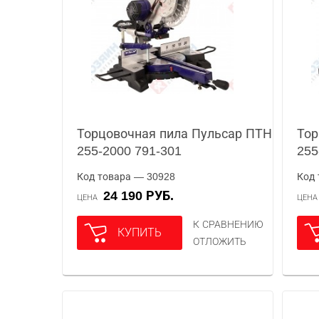
Торцовочная пила Пульсар ПТН
Тор
255-2000 791-301
255
Код товара — 30928
Код 
24 190 РУБ.
ЦЕНА
ЦЕН
К СРАВНЕНИЮ
КУПИТЬ
ОТЛОЖИТЬ