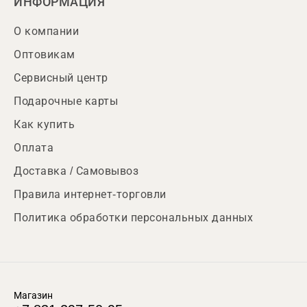
ИНФОРМАЦИЯ
О компании
Оптовикам
Сервисный центр
Подарочные карты
Как купить
Оплата
Доставка / Самовывоз
Правила интернет-торговли
Политика обработки персональных данных
Магазин