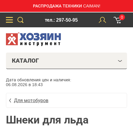
РАСПРОДАЖА ТЕХНИКИ CAIMAN!
0
тел.: 297-50-95
КАТАЛОГ
Дата обновления цен и наличия:
06.08.2026 в 18:43
Для мотобуров
Шнеки для льда