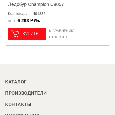
Ледобур Champion C8057
Код товара — 491332
6 293 РУБ.
ЦЕНА
К СРАВНЕНИЮ
КУПИТЬ
ОТЛОЖИТЬ
КАТАЛОГ
ПРОИЗВОДИТЕЛИ
КОНТАКТЫ