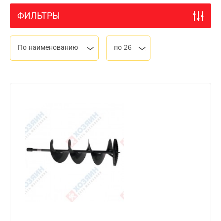
ФИЛЬТРЫ
По наименованию
по 26