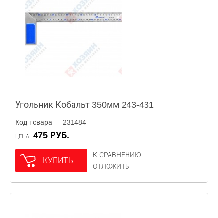
Угольник Кобальт 350мм 243-431
Код товара — 231484
475 РУБ.
ЦЕНА
К СРАВНЕНИЮ
КУПИТЬ
ОТЛОЖИТЬ