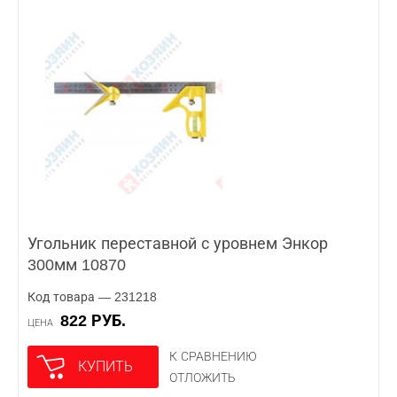
Угольник переставной с уровнем Энкор
300мм 10870
Код товара — 231218
822 РУБ.
ЦЕНА
К СРАВНЕНИЮ
КУПИТЬ
ОТЛОЖИТЬ