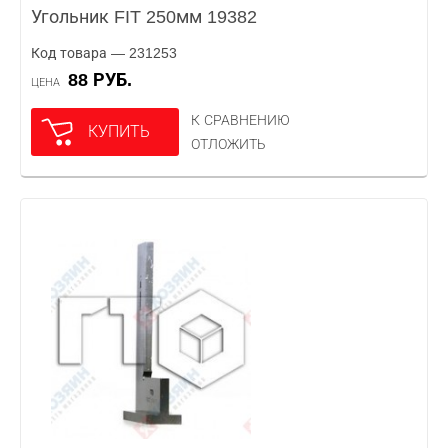
Угольник FIT 250мм 19382
Код товара — 231253
88 РУБ.
ЦЕНА
К СРАВНЕНИЮ
КУПИТЬ
ОТЛОЖИТЬ