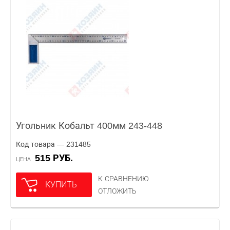
Угольник Кобальт 400мм 243-448
Код товара — 231485
515 РУБ.
ЦЕНА
К СРАВНЕНИЮ
КУПИТЬ
ОТЛОЖИТЬ