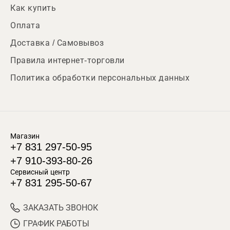
Как купить
Оплата
Доставка / Самовывоз
Правила интернет-торговли
Политика обработки персональных данных
Магазин
+7 831 297-50-95
+7 910-393-80-26
Сервисный центр
+7 831 295-50-67
ЗАКАЗАТЬ ЗВОНОК
ГРАФИК РАБОТЫ