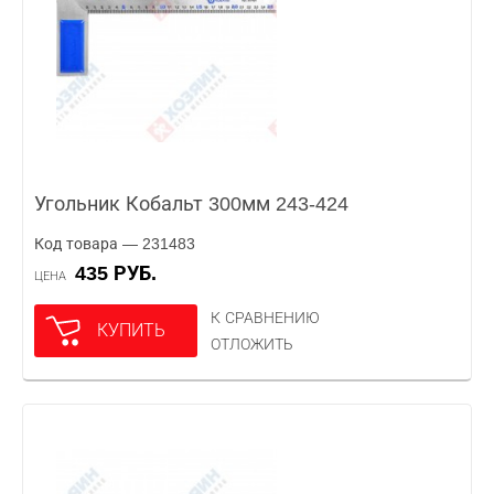
Угольник Кобальт 300мм 243-424
Код товара — 231483
435 РУБ.
ЦЕНА
К СРАВНЕНИЮ
КУПИТЬ
ОТЛОЖИТЬ