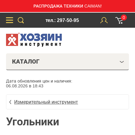
РАСПРОДАЖА ТЕХНИКИ CAIMAN!
0
тел.: 297-50-95
КАТАЛОГ
Дата обновления цен и наличия:
06.08.2026 в 18:43
Измерительный инструмент
Угольники