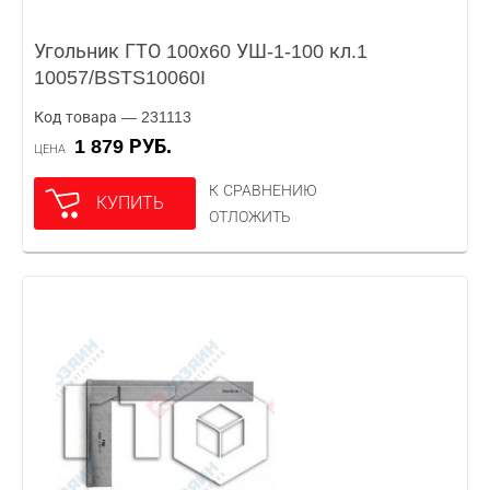
Угольник ГТО 100х60 УШ-1-100 кл.1
10057/BSTS10060I
Код товара — 231113
1 879 РУБ.
ЦЕНА
К СРАВНЕНИЮ
КУПИТЬ
ОТЛОЖИТЬ