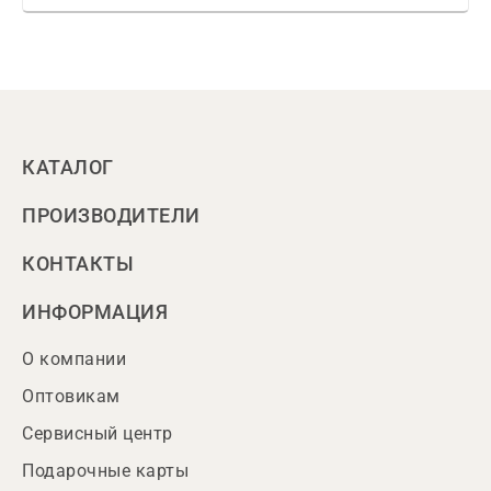
КАТАЛОГ
ПРОИЗВОДИТЕЛИ
КОНТАКТЫ
ИНФОРМАЦИЯ
О компании
Оптовикам
Сервисный центр
Подарочные карты