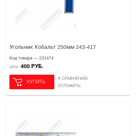
Угольник Кобальт 250мм 243-417
Код товара — 231474
400 РУБ.
ЦЕНА
К СРАВНЕНИЮ
КУПИТЬ
ОТЛОЖИТЬ