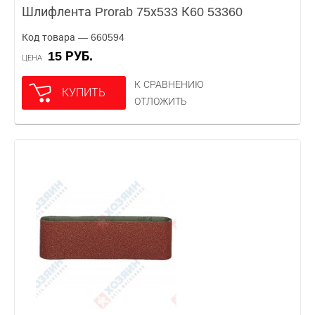
Шлифлента Prorab 75х533 К60 53360
Код товара — 660594
15 РУБ.
ЦЕНА
К СРАВНЕНИЮ
КУПИТЬ
ОТЛОЖИТЬ