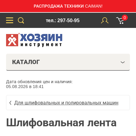
РАСПРОДАЖА ТЕХНИКИ CAIMAN!
0
тел.: 297-50-95
КАТАЛОГ
Дата обновления цен и наличия:
05.08.2026 в 18:41
Для шлифовальных и полировальных машин
Шлифовальная лента