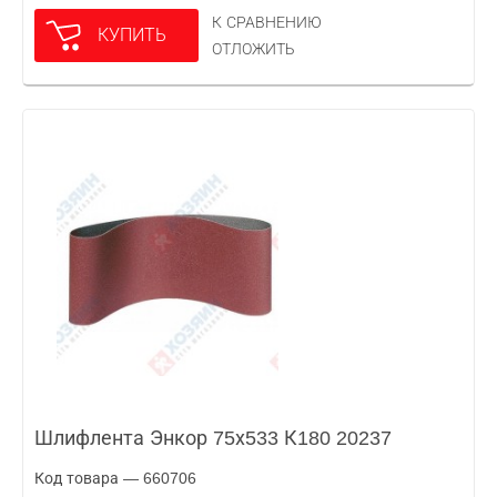
К СРАВНЕНИЮ
КУПИТЬ
ОТЛОЖИТЬ
Шлифлента Энкор 75х533 К180 20237
Код товара — 660706