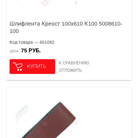
Шлифлента Креост 100х610 К100 5008610-
100
Код товара — 661082
75 РУБ.
ЦЕНА
К СРАВНЕНИЮ
КУПИТЬ
ОТЛОЖИТЬ