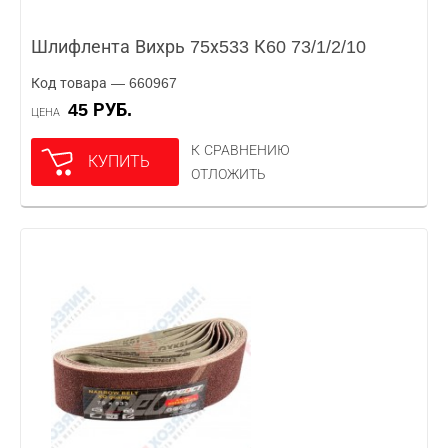
Шлифлента Вихрь 75х533 К60 73/1/2/10
Код товара — 660967
45 РУБ.
ЦЕНА
К СРАВНЕНИЮ
КУПИТЬ
ОТЛОЖИТЬ