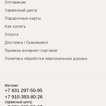
Оптовикам
Сервисный центр
Подарочные карты
Как купить
Оплата
Доставка / Самовывоз
Правила интернет-торговли
Политика обработки персональных данных
Магазин
+7 831 297-50-95
+7 910-393-80-26
Сервисный центр