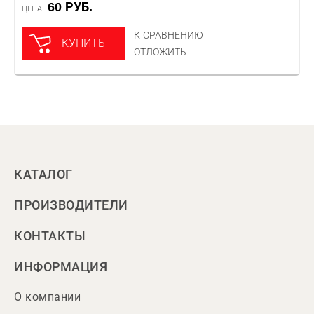
60 РУБ.
ЦЕНА
К СРАВНЕНИЮ
КУПИТЬ
ОТЛОЖИТЬ
КАТАЛОГ
ПРОИЗВОДИТЕЛИ
КОНТАКТЫ
ИНФОРМАЦИЯ
О компании