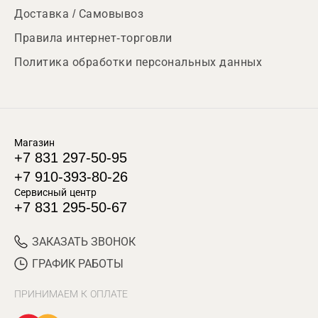
Доставка / Самовывоз
Правила интернет-торговли
Политика обработки персональных данных
Магазин
+7 831 297-50-95
+7 910-393-80-26
Сервисный центр
+7 831 295-50-67
ЗАКАЗАТЬ ЗВОНОК
ГРАФИК РАБОТЫ
ПРИНИМАЕМ К ОПЛАТЕ