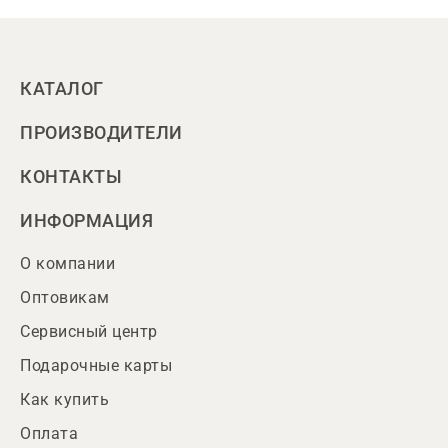
КАТАЛОГ
ПРОИЗВОДИТЕЛИ
КОНТАКТЫ
ИНФОРМАЦИЯ
О компании
Оптовикам
Сервисный центр
Подарочные карты
Как купить
Оплата