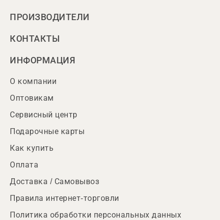
ПРОИЗВОДИТЕЛИ
КОНТАКТЫ
ИНФОРМАЦИЯ
О компании
Оптовикам
Сервисный центр
Подарочные карты
Как купить
Оплата
Доставка / Самовывоз
Правила интернет-торговли
Политика обработки персональных данных