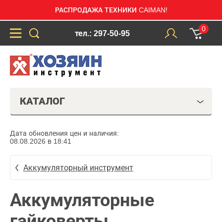
РАСПРОДАЖА ТЕХНИКИ CAIMAN!
0
тел.: 297-50-95
КАТАЛОГ
Дата обновления цен и наличия:
08.08.2026 в 18:41
Аккумуляторный инструмент
Аккумуляторные
гайковерты