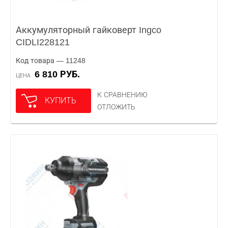
Аккумуляторный гайковерт Ingco
CIDLI228121
Код товара — 11248
6 810 РУБ.
ЦЕНА
К СРАВНЕНИЮ
КУПИТЬ
ОТЛОЖИТЬ