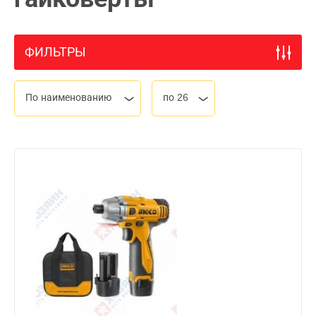
ФИЛЬТРЫ
По наименованию
по 26