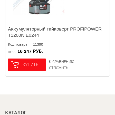
Аккумуляторный гайковерт PROFIPOWER
T1200N E0244
Код товара — 11390
16 247 РУБ.
ЦЕНА
К СРАВНЕНИЮ
КУПИТЬ
ОТЛОЖИТЬ
КАТАЛОГ