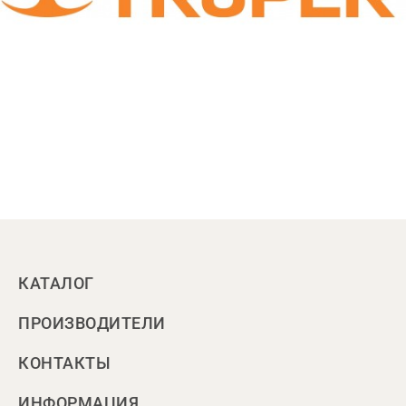
КАТАЛОГ
ПРОИЗВОДИТЕЛИ
КОНТАКТЫ
ИНФОРМАЦИЯ