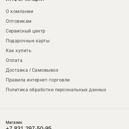
О компании
Оптовикам
Сервисный центр
Подарочные карты
Как купить
Оплата
Доставка / Самовывоз
Правила интернет-торговли
Политика обработки персональных данных
Магазин
+7 831 297-50-95