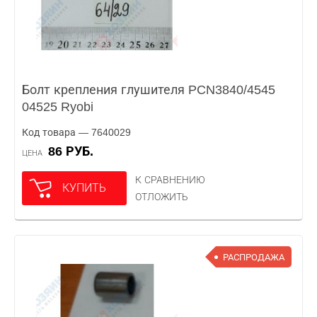
Болт крепления глушителя PCN3840/4545
04525 Ryobi
Код товара — 7640029
86 РУБ.
ЦЕНА
К СРАВНЕНИЮ
КУПИТЬ
ОТЛОЖИТЬ
РАСПРОДАЖА