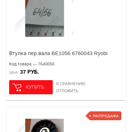
Втулка пер.вала BE1056 6760043 Ryobi
Код товара — 7640056
37 РУБ.
ЦЕНА
К СРАВНЕНИЮ
КУПИТЬ
ОТЛОЖИТЬ
РАСПРОДАЖА