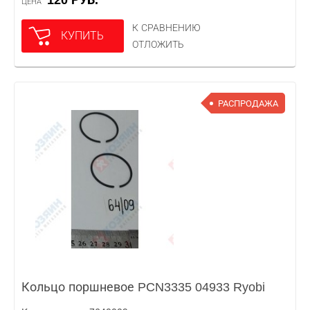
120 РУБ.
ЦЕНА
К СРАВНЕНИЮ
КУПИТЬ
ОТЛОЖИТЬ
РАСПРОДАЖА
Кольцо поршневое PCN3335 04933 Ryobi