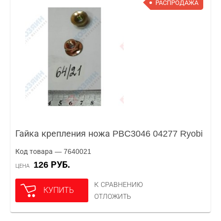
РАСПРОДАЖА
Гайка крепления ножа PBC3046 04277 Ryobi
Код товара — 7640021
126 РУБ.
ЦЕНА
К СРАВНЕНИЮ
КУПИТЬ
ОТЛОЖИТЬ