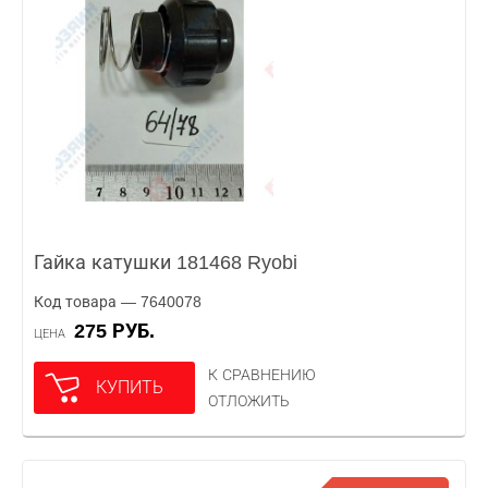
Гайка катушки 181468 Ryobi
Код товара — 7640078
275 РУБ.
ЦЕНА
К СРАВНЕНИЮ
КУПИТЬ
ОТЛОЖИТЬ