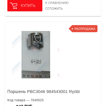
К СРАВНЕНИЮ
КУПИТЬ
ОТЛОЖИТЬ
РАСПРОДАЖА
Поршень PBC3046 984543001 Ryobi
Код товара — 7640025