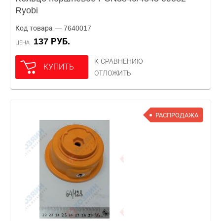
Ryobi
Код товара — 7640017
137 РУБ.
ЦЕНА
К СРАВНЕНИЮ
КУПИТЬ
ОТЛОЖИТЬ
РАСПРОДАЖА