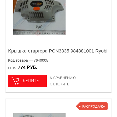
Крышка стартера PCN3335 984881001 Ryobi
Код товара — 7640005
774 РУБ.
ЦЕНА
К СРАВНЕНИЮ
КУПИТЬ
ОТЛОЖИТЬ
РАСПРОДАЖА