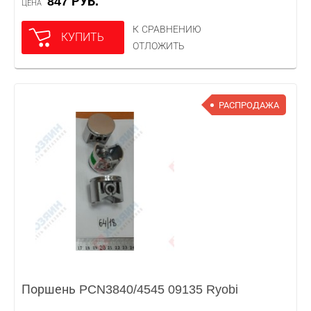
847 РУБ.
ЦЕНА
К СРАВНЕНИЮ
КУПИТЬ
ОТЛОЖИТЬ
РАСПРОДАЖА
Поршень PCN3840/4545 09135 Ryobi