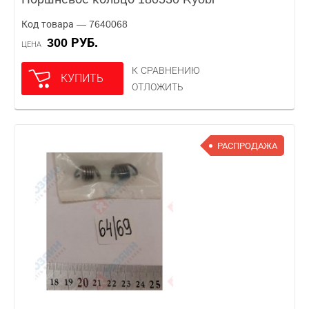
Код товара — 7640068
300 РУБ.
ЦЕНА
К СРАВНЕНИЮ
КУПИТЬ
ОТЛОЖИТЬ
РАСПРОДАЖА