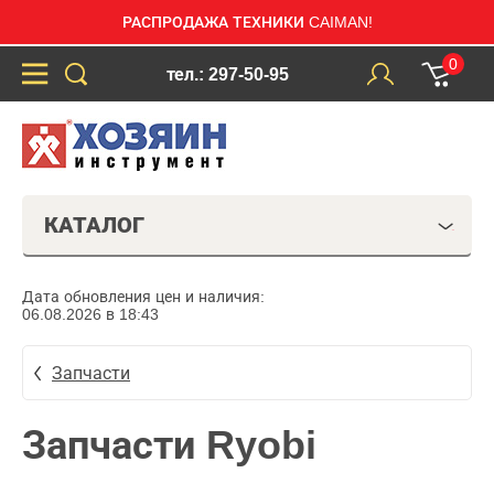
РАСПРОДАЖА ТЕХНИКИ CAIMAN!
0
тел.: 297-50-95
КАТАЛОГ
Дата обновления цен и наличия:
06.08.2026 в 18:43
Запчасти
Запчасти Ryobi