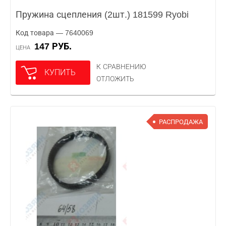
Пружина сцепления (2шт.) 181599 Ryobi
Код товара — 7640069
147 РУБ.
ЦЕНА
К СРАВНЕНИЮ
КУПИТЬ
ОТЛОЖИТЬ
РАСПРОДАЖА