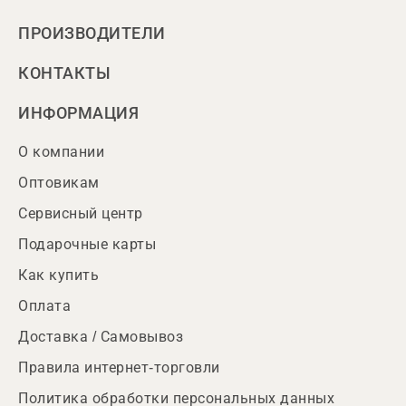
ПРОИЗВОДИТЕЛИ
КОНТАКТЫ
ИНФОРМАЦИЯ
О компании
Оптовикам
Сервисный центр
Подарочные карты
Как купить
Оплата
Доставка / Самовывоз
Правила интернет-торговли
Политика обработки персональных данных