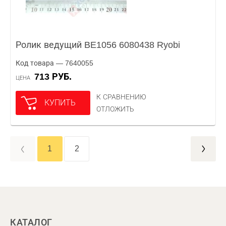
Ролик ведущий BE1056 6080438 Ryobi
Код товара — 7640055
713 РУБ.
ЦЕНА
К СРАВНЕНИЮ
КУПИТЬ
ОТЛОЖИТЬ
1
2
КАТАЛОГ