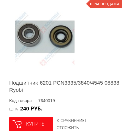
РАСПРОДАЖА
Подшипник 6201 PCN3335/3840/4545 08838
Ryobi
Код товара — 7640019
240 РУБ.
ЦЕНА
К СРАВНЕНИЮ
КУПИТЬ
ОТЛОЖИТЬ