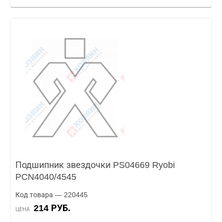
Подшипник звездочки PS04669 Ryobi
PCN4040/4545
Код товара — 220445
214 РУБ.
ЦЕНА