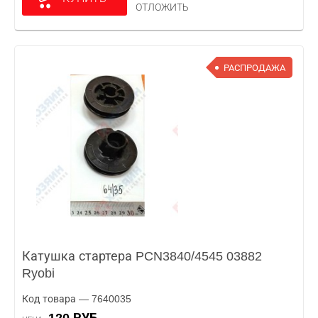
ОТЛОЖИТЬ
РАСПРОДАЖА
Катушка стартера PCN3840/4545 03882
Ryobi
Код товара — 7640035