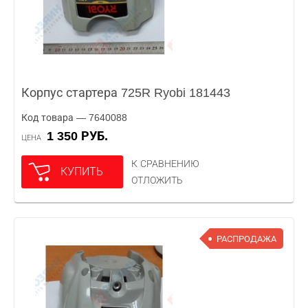
Корпус стартера 725R Ryobi 181443
Код товара — 7640088
1 350 РУБ.
ЦЕНА
К СРАВНЕНИЮ
КУПИТЬ
ОТЛОЖИТЬ
РАСПРОДАЖА