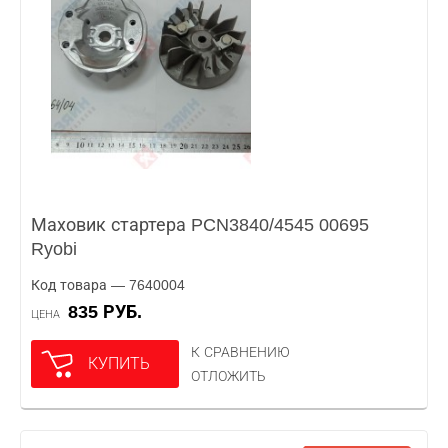
Маховик стартера PCN3840/4545 00695
Ryobi
Код товара — 7640004
835 РУБ.
ЦЕНА
К СРАВНЕНИЮ
КУПИТЬ
ОТЛОЖИТЬ