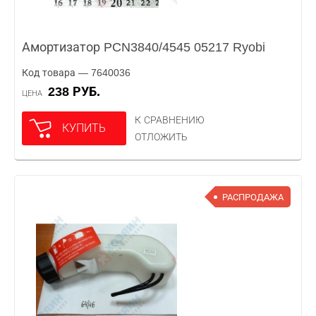
Амортизатор PCN3840/4545 05217 Ryobi
Код товара — 7640036
238 РУБ.
ЦЕНА
К СРАВНЕНИЮ
КУПИТЬ
ОТЛОЖИТЬ
РАСПРОДАЖА