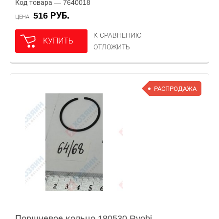
Код товара — 7640018
516 РУБ.
ЦЕНА
К СРАВНЕНИЮ
КУПИТЬ
ОТЛОЖИТЬ
РАСПРОДАЖА
Поршневое кольцо 180530 Ryobi