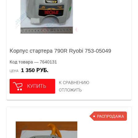
Корпус стартера 790R Ryobi 753-05049
Код товара — 7640131
1 350 РУБ.
ЦЕНА
К СРАВНЕНИЮ
КУПИТЬ
ОТЛОЖИТЬ
РАСПРОДАЖА