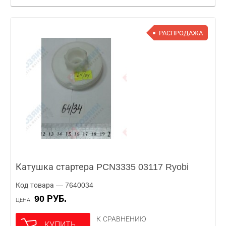
РАСПРОДАЖА
Катушка стартера PCN3335 03117 Ryobi
Код товара — 7640034
90 РУБ.
ЦЕНА
К СРАВНЕНИЮ
КУПИТЬ