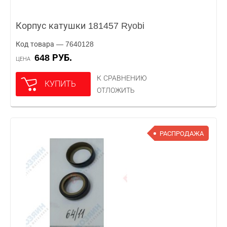
Корпус катушки 181457 Ryobi
Код товара — 7640128
648 РУБ.
ЦЕНА
К СРАВНЕНИЮ
КУПИТЬ
ОТЛОЖИТЬ
РАСПРОДАЖА