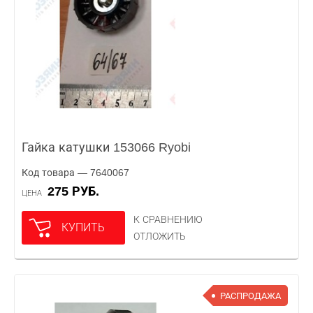
Гайка катушки 153066 Ryobi
Код товара — 7640067
275 РУБ.
ЦЕНА
К СРАВНЕНИЮ
КУПИТЬ
ОТЛОЖИТЬ
РАСПРОДАЖА