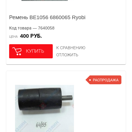
Ремень BE1056 6860065 Ryobi
Код товара — 7640058
400 РУБ.
ЦЕНА
К СРАВНЕНИЮ
КУПИТЬ
ОТЛОЖИТЬ
РАСПРОДАЖА