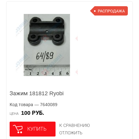
РАСПРОДАЖА
Зажим 181812 Ryobi
Код товара — 7640089
100 РУБ.
ЦЕНА
К СРАВНЕНИЮ
КУПИТЬ
ОТЛОЖИТЬ