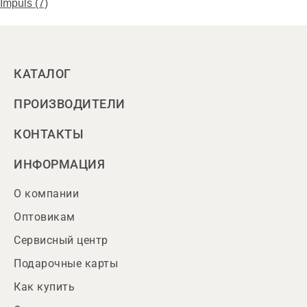
Impuls (7)
КАТАЛОГ
ПРОИЗВОДИТЕЛИ
КОНТАКТЫ
ИНФОРМАЦИЯ
О компании
Оптовикам
Сервисный центр
Подарочные карты
Как купить