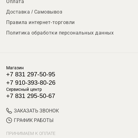
Оплата
Доставка / Самовывоз
Правила интернет-торговли
Политика обработки персональных данных
Магазин
+7 831 297-50-95
+7 910-393-80-26
Сервисный центр
+7 831 295-50-67
ЗАКАЗАТЬ ЗВОНОК
ГРАФИК РАБОТЫ
ПРИНИМАЕМ К ОПЛАТЕ