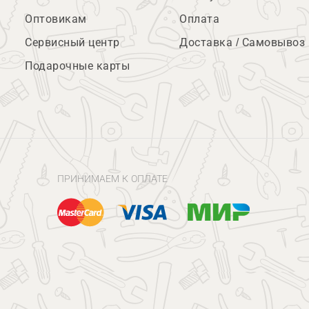
Оптовикам
Оплата
Сервисный центр
Доставка / Самовывоз
Подарочные карты
ПРИНИМАЕМ К ОПЛАТЕ