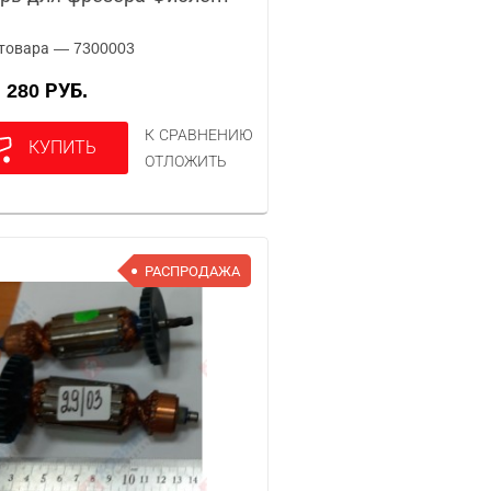
товара — 7300003
280 РУБ.
А
К СРАВНЕНИЮ
КУПИТЬ
ОТЛОЖИТЬ
РАСПРОДАЖА