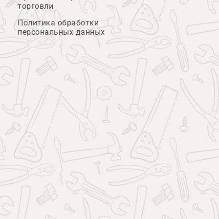
торговли
Политика обработки
персональных данных