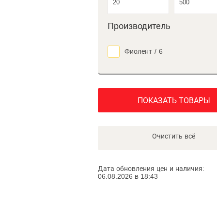
Производитель
Фиолент
/
6
ПОКАЗАТЬ ТОВАРЫ
Очистить всё
Дата обновления цен и наличия:
06.08.2026 в 18:43