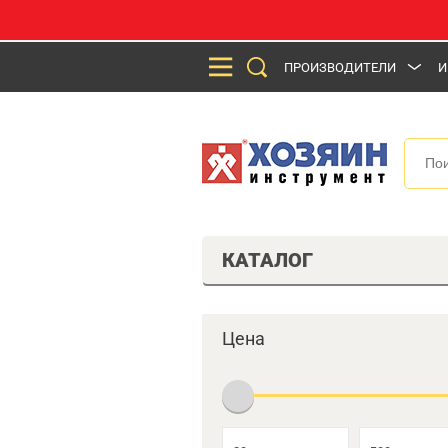
ПРОИЗВОДИТЕЛИ
И
КАТАЛОГ
Цена