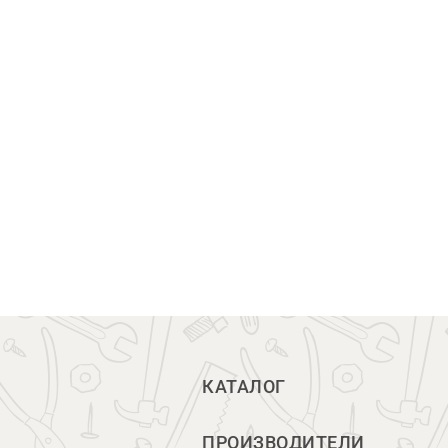
КАТАЛОГ
ПРОИЗВОДИТЕЛИ