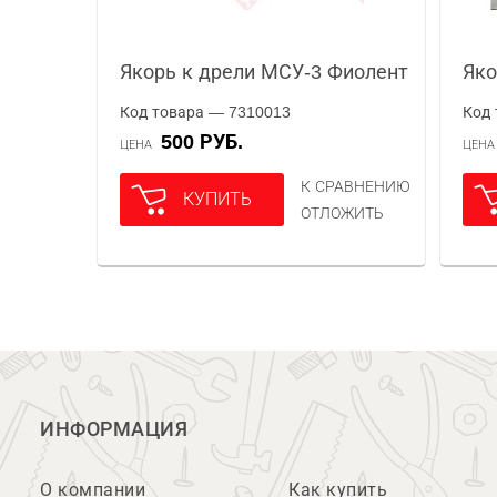
Якорь к дрели МСУ-3 Фиолент
Яко
Код товара — 7310013
Код 
500 РУБ.
ЦЕНА
ЦЕН
К СРАВНЕНИЮ
КУПИТЬ
ОТЛОЖИТЬ
ИНФОРМАЦИЯ
О компании
Как купить