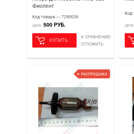
Фиолент
Код 
Код товара — 7290026
500 РУБ.
ЦЕНА
ЦЕН
К СРАВНЕНИЮ
КУПИТЬ
ОТЛОЖИТЬ
РАСПРОДАЖА