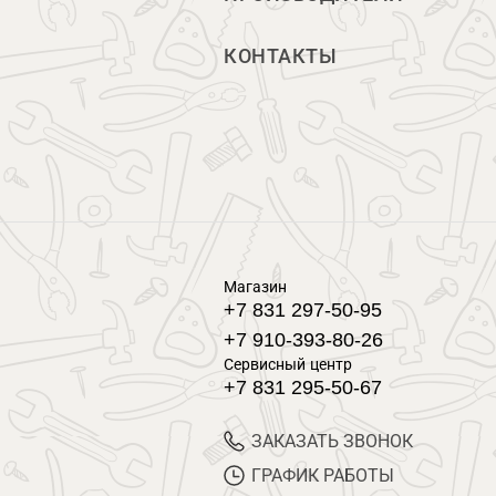
КОНТАКТЫ
Магазин
+7 831 297-50-95
+7 910-393-80-26
Сервисный центр
+7 831 295-50-67
ЗАКАЗАТЬ ЗВОНОК
ГРАФИК РАБОТЫ