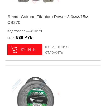
Леска Caiman Titanium Power 3,0мм/15м
CB270
Код товара — 491379
539 РУБ.
ЦЕНА
К СРАВНЕНИЮ
КУПИТЬ
ОТЛОЖИТЬ