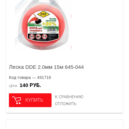
Леска DDE 2.0мм 15м 645-044
Код товара — 491718
140 РУБ.
ЦЕНА
К СРАВНЕНИЮ
КУПИТЬ
ОТЛОЖИТЬ