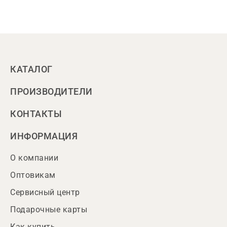
КАТАЛОГ
ПРОИЗВОДИТЕЛИ
КОНТАКТЫ
ИНФОРМАЦИЯ
О компании
Оптовикам
Сервисный центр
Подарочные карты
Как купить