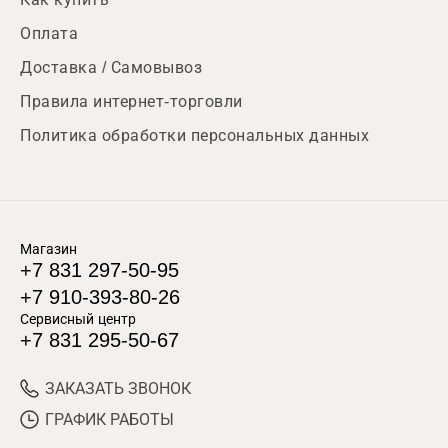
Оплата
Доставка / Самовывоз
Правила интернет-торговли
Политика обработки персональных данных
Магазин
+7 831 297-50-95
+7 910-393-80-26
Сервисный центр
+7 831 295-50-67
ЗАКАЗАТЬ ЗВОНОК
ГРАФИК РАБОТЫ