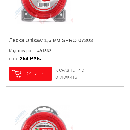
Леска Unisaw 1,6 мм SPRO-07303
Код товара — 491362
254 РУБ.
ЦЕНА
К СРАВНЕНИЮ
КУПИТЬ
ОТЛОЖИТЬ