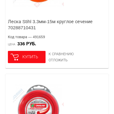
Леска Stihl 3.3мм-15м круглое сечение
70288710431
Код товара — 491659
336 РУБ.
ЦЕНА
К СРАВНЕНИЮ
КУПИТЬ
ОТЛОЖИТЬ