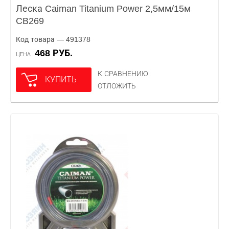
Леска Caiman Titanium Power 2,5мм/15м
CB269
Код товара — 491378
468 РУБ.
ЦЕНА
К СРАВНЕНИЮ
КУПИТЬ
ОТЛОЖИТЬ