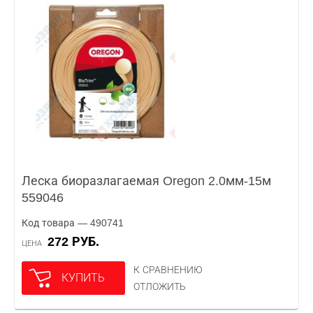
Леска биоразлагаемая Oregon 2.0мм-15м
559046
Код товара — 490741
272 РУБ.
ЦЕНА
К СРАВНЕНИЮ
КУПИТЬ
ОТЛОЖИТЬ