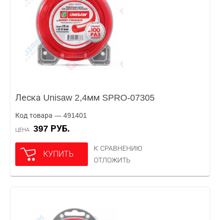
Леска Unisaw 2,4мм SPRO-07305
Код товара — 491401
397 РУБ.
ЦЕНА
К СРАВНЕНИЮ
КУПИТЬ
ОТЛОЖИТЬ