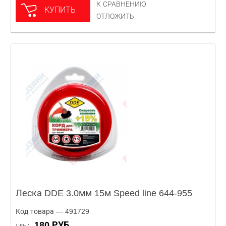
К СРАВНЕНИЮ
КУПИТЬ
ОТЛОЖИТЬ
Леска DDE 3.0мм 15м Speed line 644-955
Код товара — 491729
180 РУБ.