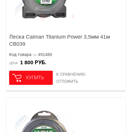
Леска Caiman Titanium Power 3,5мм 41м
CB039
Код товара — 491480
1 800 РУБ.
ЦЕНА
К СРАВНЕНИЮ
КУПИТЬ
ОТЛОЖИТЬ