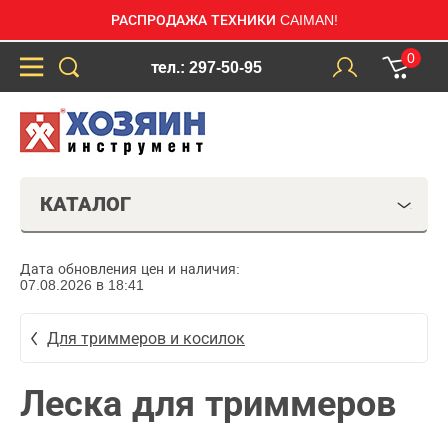
РАСПРОДАЖА ТЕХНИКИ CAIMAN!
0
тел.: 297-50-95
КАТАЛОГ
Дата обновления цен и наличия:
07.08.2026 в 18:41
Для триммеров и косилок
Леска для триммеров