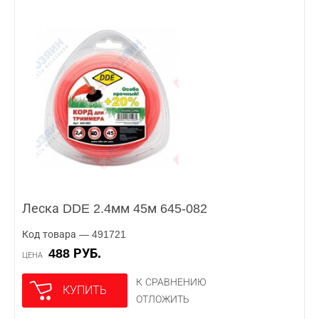
Леска DDE 2.4мм 45м 645-082
Код товара — 491721
488 РУБ.
ЦЕНА
К СРАВНЕНИЮ
КУПИТЬ
ОТЛОЖИТЬ