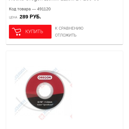
Код товара — 491120
289 РУБ.
ЦЕНА
К СРАВНЕНИЮ
КУПИТЬ
ОТЛОЖИТЬ