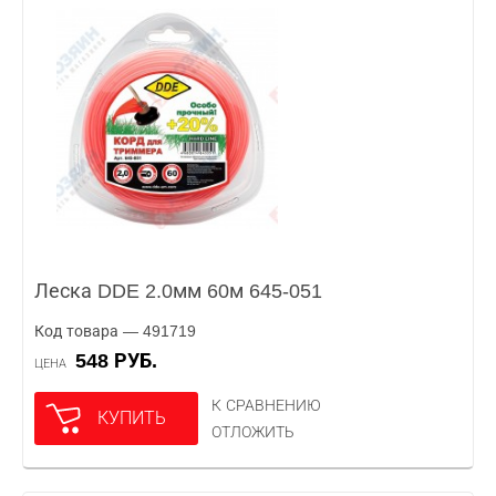
Леска DDE 2.0мм 60м 645-051
Код товара — 491719
548 РУБ.
ЦЕНА
К СРАВНЕНИЮ
КУПИТЬ
ОТЛОЖИТЬ