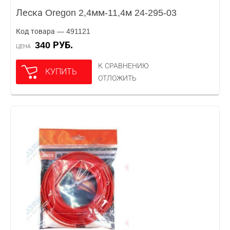
Леска Oregon 2,4мм-11,4м 24-295-03
Код товара — 491121
340 РУБ.
ЦЕНА
К СРАВНЕНИЮ
КУПИТЬ
ОТЛОЖИТЬ