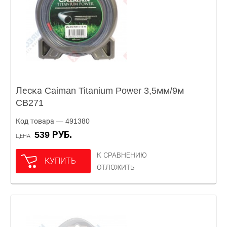
Леска Caiman Titanium Power 3,5мм/9м
CB271
Код товара — 491380
539 РУБ.
ЦЕНА
К СРАВНЕНИЮ
КУПИТЬ
ОТЛОЖИТЬ