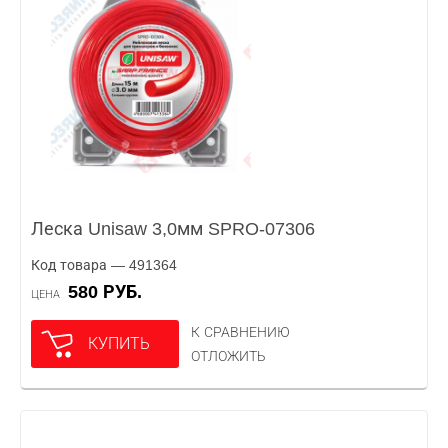
Леска Unisaw 3,0мм SPRO-07306
Код товара — 491364
580 РУБ.
ЦЕНА
К СРАВНЕНИЮ
КУПИТЬ
ОТЛОЖИТЬ