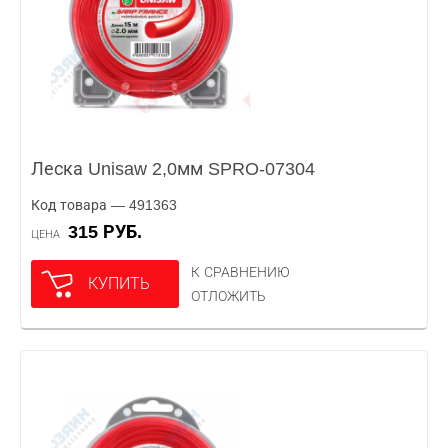
Леска Unisaw 2,0мм SPRO-07304
Код товара — 491363
315 РУБ.
ЦЕНА
К СРАВНЕНИЮ
КУПИТЬ
ОТЛОЖИТЬ