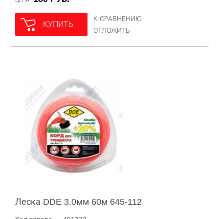
ЦЕНА
К СРАВНЕНИЮ
КУПИТЬ
ОТЛОЖИТЬ
Леска DDE 3.0мм 60м 645-112