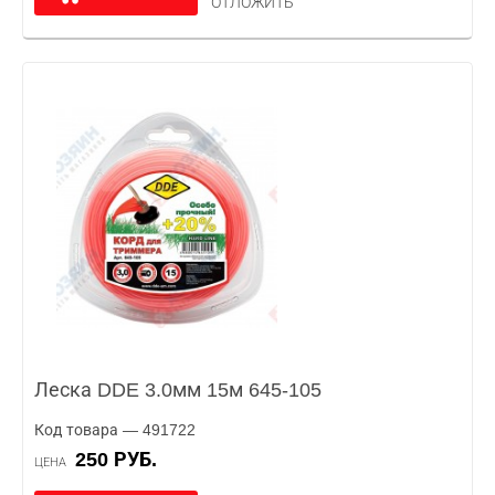
ОТЛОЖИТЬ
Леска DDE 3.0мм 15м 645-105
Код товара — 491722
250 РУБ.
ЦЕНА