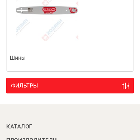
Шины
ФИЛЬТРЫ
КАТАЛОГ