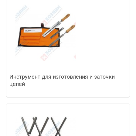
Инструмент для изготовления и заточки
цепей