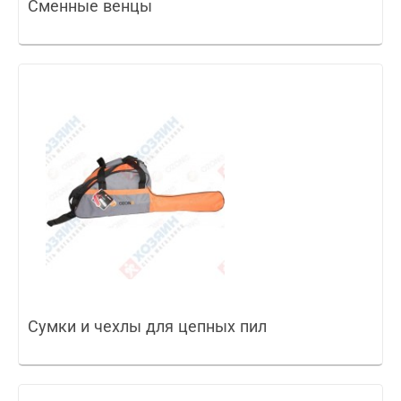
Сменные венцы
Сумки и чехлы для цепных пил