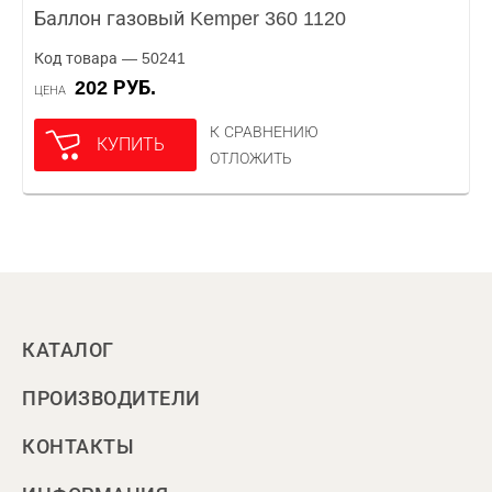
Баллон газовый Kemper 360 1120
Код товара — 50241
202 РУБ.
ЦЕНА
К СРАВНЕНИЮ
КУПИТЬ
ОТЛОЖИТЬ
КАТАЛОГ
ПРОИЗВОДИТЕЛИ
КОНТАКТЫ