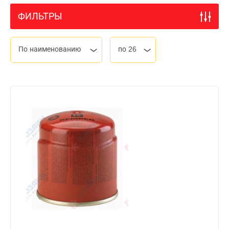
ФИЛЬТРЫ
По наименованию
по 26