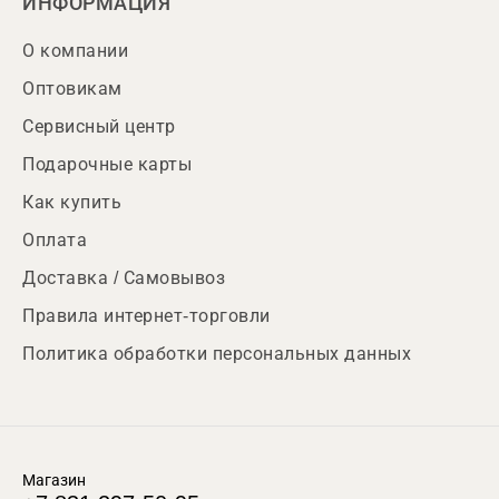
ИНФОРМАЦИЯ
О компании
Оптовикам
Сервисный центр
Подарочные карты
Как купить
Оплата
Доставка / Самовывоз
Правила интернет-торговли
Политика обработки персональных данных
Магазин