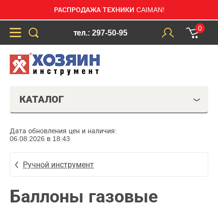
РАСПРОДАЖА ТЕХНИКИ CAIMAN!
0
тел.: 297-50-95
КАТАЛОГ
Дата обновления цен и наличия:
06.08.2026 в 18:43
Ручной инструмент
Баллоны газовые