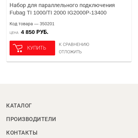
Набор для параллельного подключения
Fubag TI 1000/TI 2000 IG2000P-13400
Код товара — 350201
4 850 РУБ.
ЦЕНА
К СРАВНЕНИЮ
КУПИТЬ
ОТЛОЖИТЬ
КАТАЛОГ
ПРОИЗВОДИТЕЛИ
КОНТАКТЫ