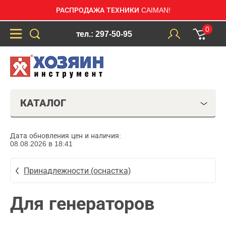
РАСПРОДАЖА ТЕХНИКИ CAIMAN!
0
тел.: 297-50-95
КАТАЛОГ
Дата обновления цен и наличия:
08.08.2026 в 18:41
Принадлежности (оснастка)
Для генераторов