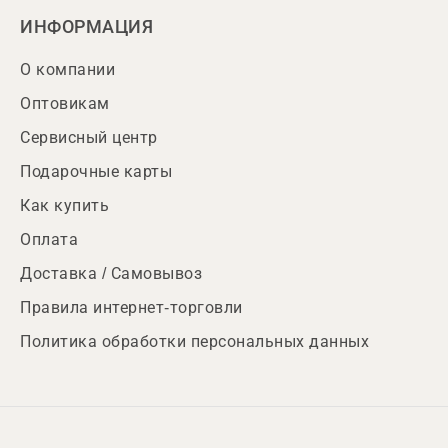
ИНФОРМАЦИЯ
О компании
Оптовикам
Сервисный центр
Подарочные карты
Как купить
Оплата
Доставка / Самовывоз
Правила интернет-торговли
Политика обработки персональных данных