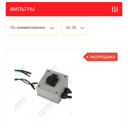
ФИЛЬТРЫ
По наименованию
по 26
РАСПРОДАЖА