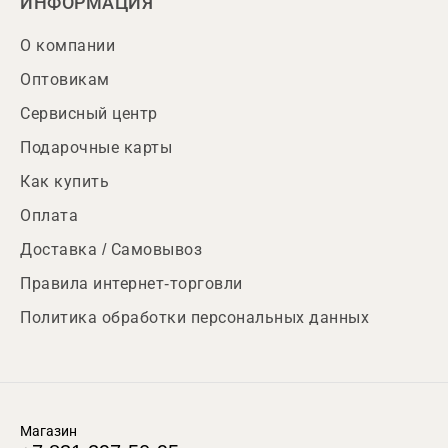
ИНФОРМАЦИЯ
О компании
Оптовикам
Сервисный центр
Подарочные карты
Как купить
Оплата
Доставка / Самовывоз
Правила интернет-торговли
Политика обработки персональных данных
Магазин