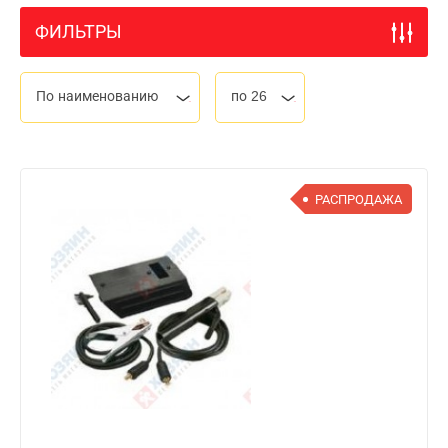
ФИЛЬТРЫ
По наименованию
по 26
РАСПРОДАЖА