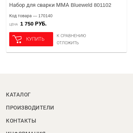
Набор для сварки ММА Blueweld 801102
Код товара — 170140
1 750 РУБ.
ЦЕНА
К СРАВНЕНИЮ
КУПИТЬ
ОТЛОЖИТЬ
КАТАЛОГ
ПРОИЗВОДИТЕЛИ
КОНТАКТЫ