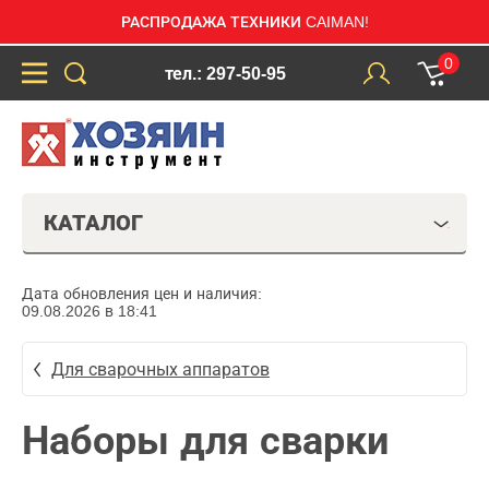
РАСПРОДАЖА ТЕХНИКИ CAIMAN!
0
тел.: 297-50-95
КАТАЛОГ
Дата обновления цен и наличия:
09.08.2026 в 18:41
Для сварочных аппаратов
Наборы для сварки