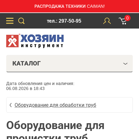
РАСПРОДАЖА ТЕХНИКИ CAIMAN!
0
тел.: 297-50-95
КАТАЛОГ
Дата обновления цен и наличия:
06.08.2026 в 18:43
Оборудование для обработки труб
Оборудование для
прочистки труб