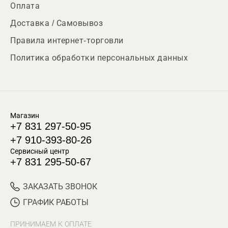
Оплата
Доставка / Самовывоз
Правила интернет-торговли
Политика обработки персональных данных
Магазин
+7 831 297-50-95
+7 910-393-80-26
Сервисный центр
+7 831 295-50-67
ЗАКАЗАТЬ ЗВОНОК
ГРАФИК РАБОТЫ
ПРИНИМАЕМ К ОПЛАТЕ