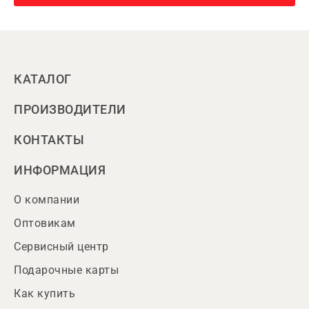
КАТАЛОГ
ПРОИЗВОДИТЕЛИ
КОНТАКТЫ
ИНФОРМАЦИЯ
О компании
Оптовикам
Сервисный центр
Подарочные карты
Как купить