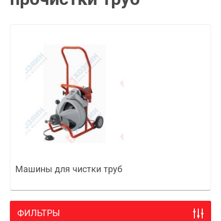
Машины для чистки труб
ФИЛЬТРЫ