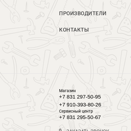
ПРОИЗВОДИТЕЛИ
КОНТАКТЫ
Магазин
+7 831 297-50-95
+7 910-393-80-26
Сервисный центр
+7 831 295-50-67