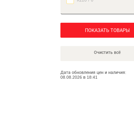
К220
/
0
ПОКАЗАТЬ ТОВАРЫ
Очистить всё
Дата обновления цен и наличия:
08.08.2026 в 18:41