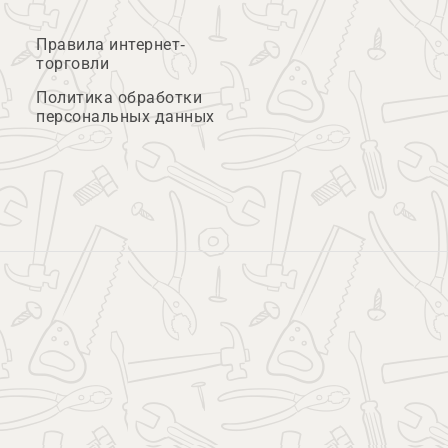
Правила интернет-
торговли
Политика обработки
персональных данных