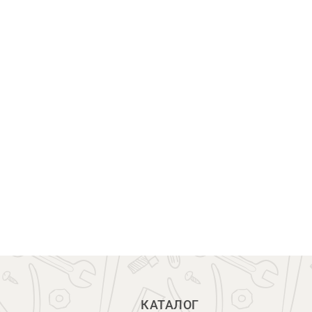
КАТАЛОГ