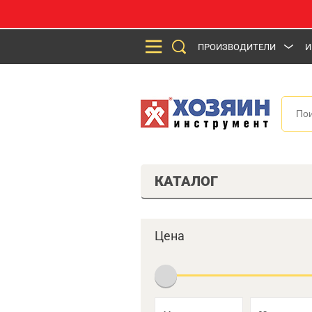
ПРОИЗВОДИТЕЛИ
И
КАТАЛОГ
Цена