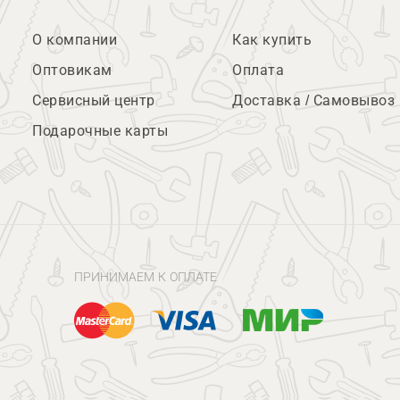
О компании
Как купить
Оптовикам
Оплата
Сервисный центр
Доставка / Самовывоз
Подарочные карты
ПРИНИМАЕМ К ОПЛАТЕ