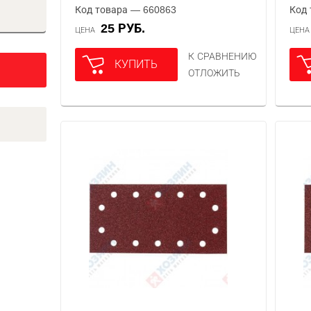
Код товара — 660863
Код 
25 РУБ.
ЦЕНА
ЦЕН
К СРАВНЕНИЮ
КУПИТЬ
ОТЛОЖИТЬ