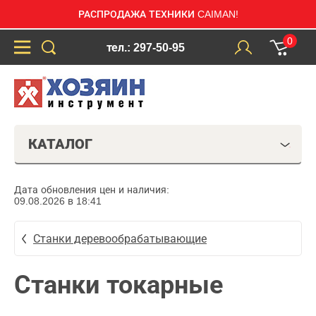
РАСПРОДАЖА ТЕХНИКИ CAIMAN!
0
тел.: 297-50-95
КАТАЛОГ
Дата обновления цен и наличия:
09.08.2026 в 18:41
Станки деревообрабатывающие
Станки токарные