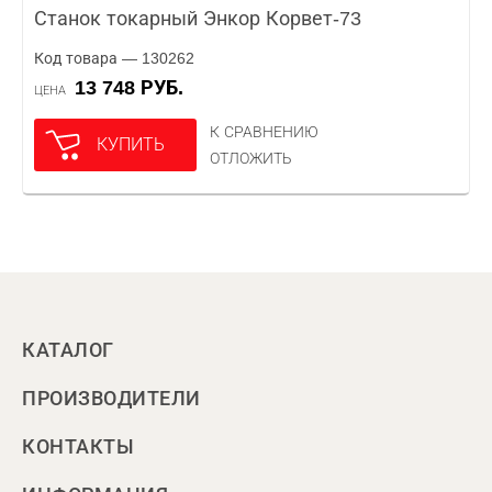
Станок токарный Энкор Корвет-73
Код товара — 130262
13 748 РУБ.
ЦЕНА
К СРАВНЕНИЮ
КУПИТЬ
ОТЛОЖИТЬ
КАТАЛОГ
ПРОИЗВОДИТЕЛИ
КОНТАКТЫ