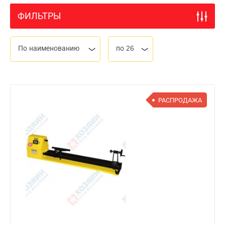
ФИЛЬТРЫ
По наименованию
по 26
РАСПРОДАЖА