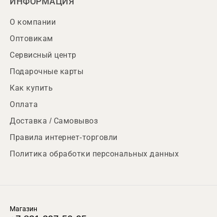
ИНФОРМАЦИЯ
О компании
Оптовикам
Сервисный центр
Подарочные карты
Как купить
Оплата
Доставка / Самовывоз
Правила интернет-торговли
Политика обработки персональных данных
Магазин