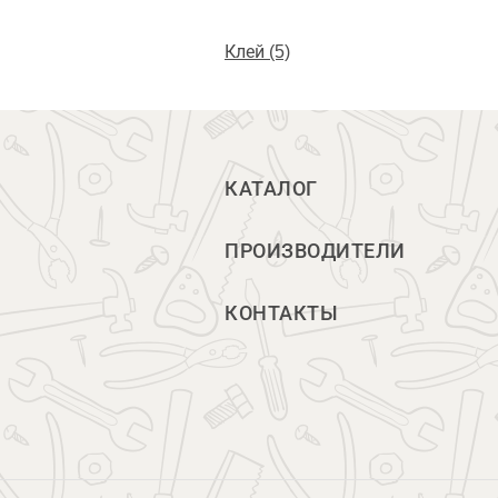
Клей (5)
КАТАЛОГ
ПРОИЗВОДИТЕЛИ
КОНТАКТЫ