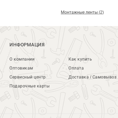
Монтажные ленты (2)
ИНФОРМАЦИЯ
О компании
Как купить
Оптовикам
Оплата
Сервисный центр
Доставка / Самовывоз
Подарочные карты