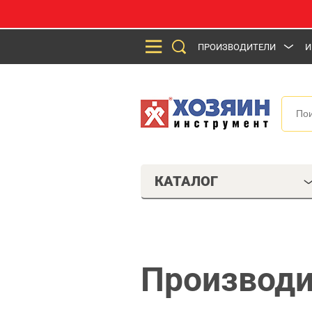
ПРОИЗВОДИТЕЛИ
И
КАТАЛОГ
Производи