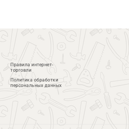
Правила интернет-
торговли
Политика обработки
персональных данных