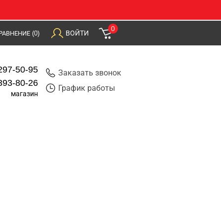
0
ВОЙТИ
РАВНЕНИЕ
(0)
297-50-95
Заказать звонок
393-80-26
График работы
магазин