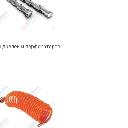
 дрелей и перфораторов