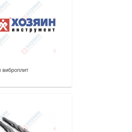
 виброплит