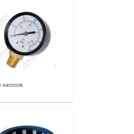
 насосов