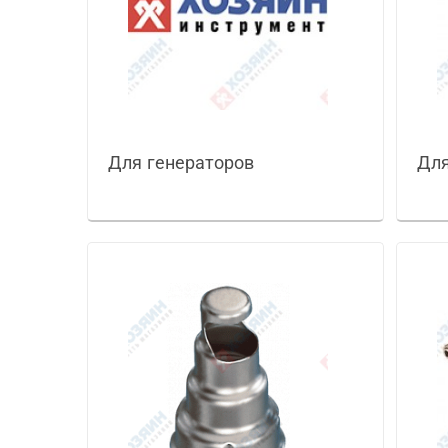
Для генераторов
Для