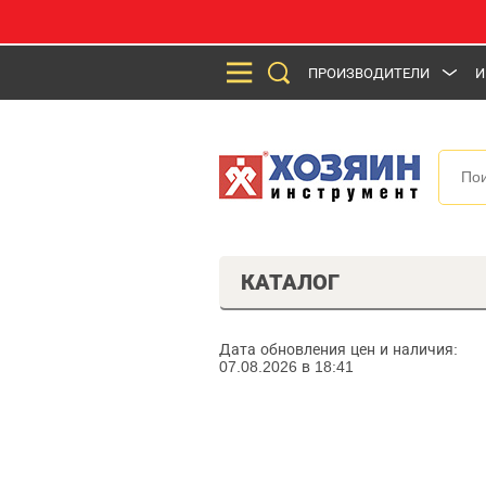
ПРОИЗВОДИТЕЛИ
И
КАТАЛОГ
Дата обновления цен и наличия:
07.08.2026 в 18:41