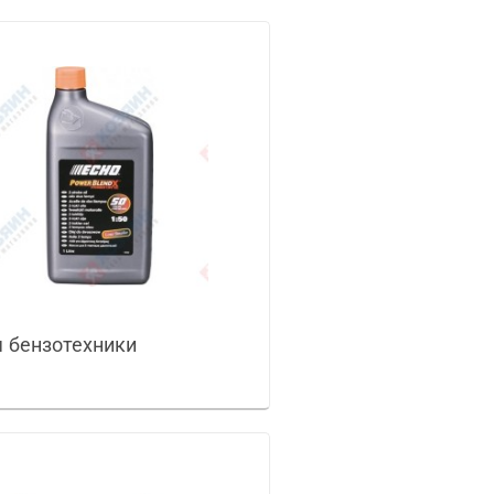
 бензотехники