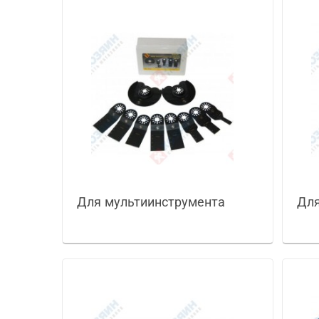
Для мультиинструмента
Для