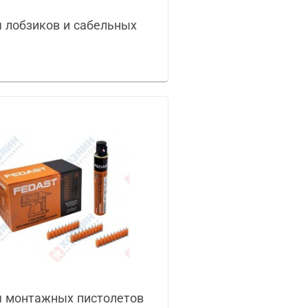
 лобзиков и сабельных
 монтажных пистолетов