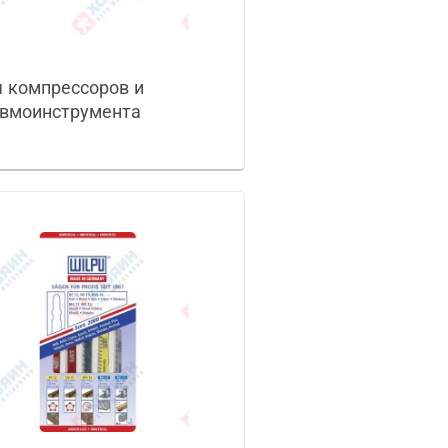
 компрессоров и
вмоинструмента