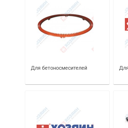
Для бетоносмесителей
Для