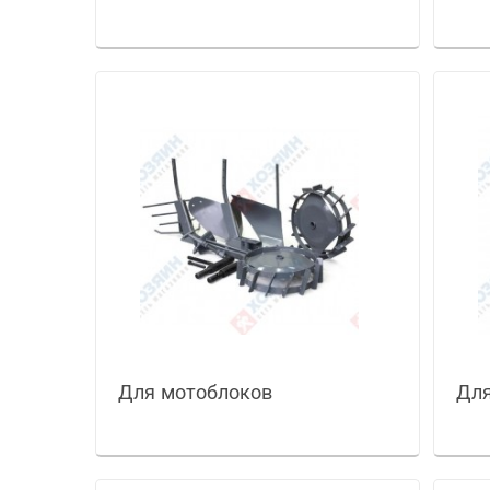
Для мотоблоков
Для