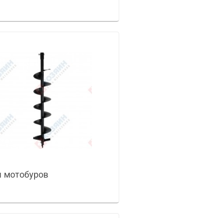
 мотобуров