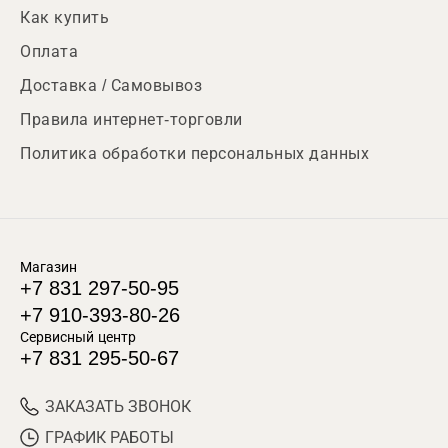
Как купить
Оплата
Доставка / Самовывоз
Правила интернет-торговли
Политика обработки персональных данных
Магазин
+7 831 297-50-95
+7 910-393-80-26
Сервисный центр
+7 831 295-50-67
ЗАКАЗАТЬ ЗВОНОК
ГРАФИК РАБОТЫ