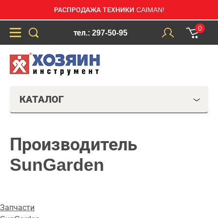
РАСПРОДАЖА ТЕХНИКИ CAIMAN!
0
тел.: 297-50-95
КАТАЛОГ
Производитель
SunGarden
Запчасти