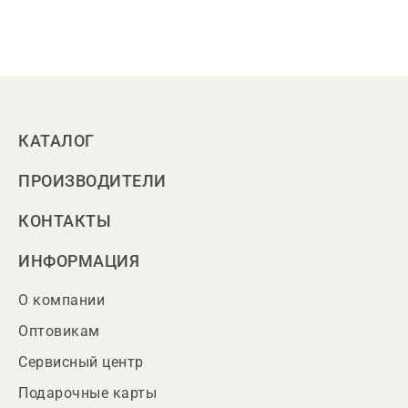
КАТАЛОГ
ПРОИЗВОДИТЕЛИ
КОНТАКТЫ
ИНФОРМАЦИЯ
О компании
Оптовикам
Сервисный центр
Подарочные карты