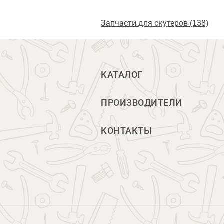
Запчасти для скутеров (138)
КАТАЛОГ
ПРОИЗВОДИТЕЛИ
КОНТАКТЫ