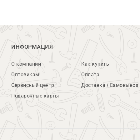
ИНФОРМАЦИЯ
О компании
Как купить
Оптовикам
Оплата
Сервисный центр
Доставка / Самовывоз
Подарочные карты