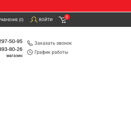
0
ВОЙТИ
РАВНЕНИЕ
(0)
297-50-95
Заказать звонок
393-80-26
График работы
магазин