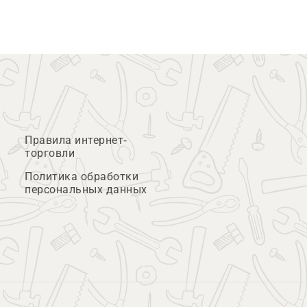
Правила интернет-
торговли
Политика обработки
персональных данных