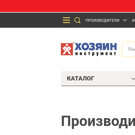
ПРОИЗВОДИТЕЛИ
И
КАТАЛОГ
Производи