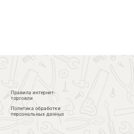
Правила интернет-
торговли
Политика обработки
персональных данных