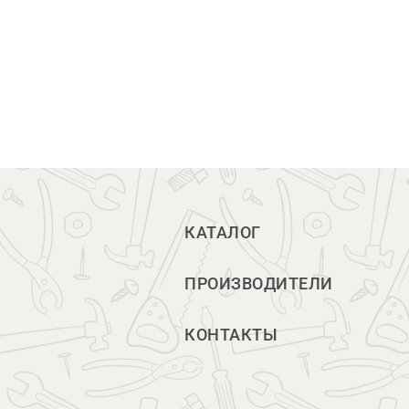
КАТАЛОГ
ПРОИЗВОДИТЕЛИ
КОНТАКТЫ