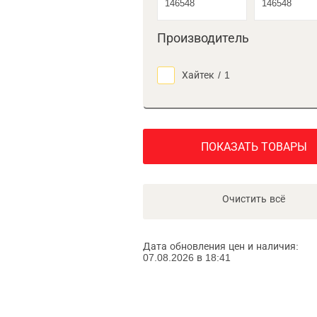
Производитель
Хайтек
/
1
ПОКАЗАТЬ ТОВАРЫ
Очистить всё
Дата обновления цен и наличия:
07.08.2026 в 18:41