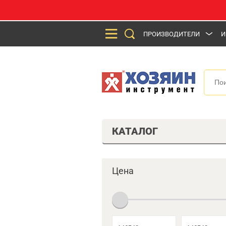
ПРОИЗВОДИТЕЛИ
И
КАТАЛОГ
Цена