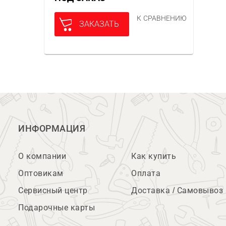
К СРАВНЕНИЮ
ЗАКАЗАТЬ
ИНФОРМАЦИЯ
О компании
Как купить
Оптовикам
Оплата
Сервисный центр
Доставка / Самовывоз
Подарочные карты