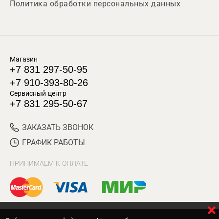
Политика обработки персональных данных
Магазин
+7 831 297-50-95
+7 910-393-80-26
Сервисный центр
+7 831 295-50-67
ЗАКАЗАТЬ ЗВОНОК
ГРАФИК РАБОТЫ
ПРИНИМАЕМ К ОПЛАТЕ