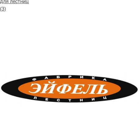
для лестниц
(3)