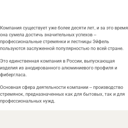
Компания существует уже более десяти лет, и за это время
она сумела достичь значительных успехов –
профессиональные стремянки и лестницы Эйфель
пользуются заслуженной популярностью по всей стране.
Это единственная компания в России, выпускающая
изделия из анодированного алюминиевого профиля и
фибергласа.
Основная сфера деятельности компании – производство
стремянок, предназначенных как для бытовых, так и для
профессиональных нужд.