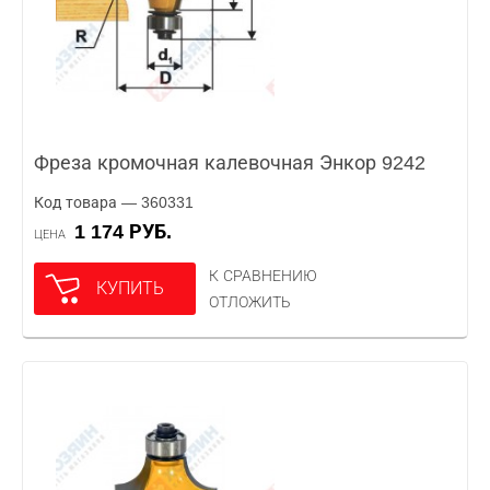
Фреза кромочная калевочная Энкор 9242
Код товара — 360331
1 174 РУБ.
ЦЕНА
К СРАВНЕНИЮ
КУПИТЬ
ОТЛОЖИТЬ