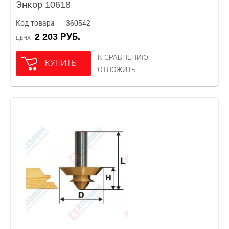
Энкор 10618
Код товара — 360542
2 203 РУБ.
ЦЕНА
К СРАВНЕНИЮ
КУПИТЬ
ОТЛОЖИТЬ