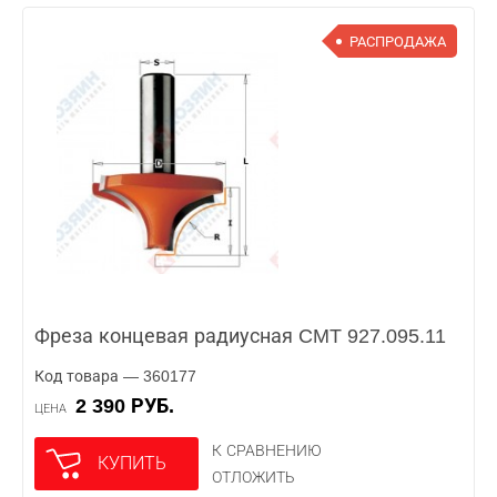
РАСПРОДАЖА
Фреза концевая радиусная CMT 927.095.11
Код товара — 360177
2 390 РУБ.
ЦЕНА
К СРАВНЕНИЮ
КУПИТЬ
ОТЛОЖИТЬ