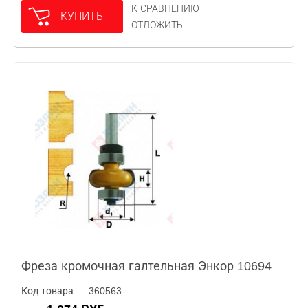
К СРАВНЕНИЮ
КУПИТЬ
ОТЛОЖИТЬ
Фреза кромочная галтельная Энкор 10694
Код товара — 360563