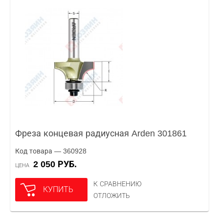
Фреза концевая радиусная Arden 301861
Код товара — 360928
2 050 РУБ.
ЦЕНА
К СРАВНЕНИЮ
КУПИТЬ
ОТЛОЖИТЬ