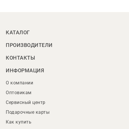
КАТАЛОГ
ПРОИЗВОДИТЕЛИ
КОНТАКТЫ
ИНФОРМАЦИЯ
О компании
Оптовикам
Сервисный центр
Подарочные карты
Как купить