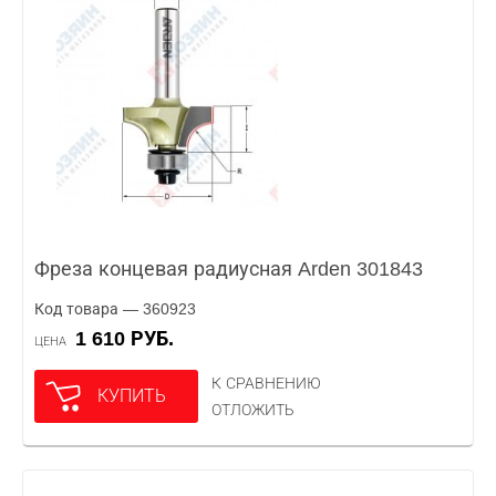
Фреза концевая радиусная Arden 301843
Код товара — 360923
1 610 РУБ.
ЦЕНА
К СРАВНЕНИЮ
КУПИТЬ
ОТЛОЖИТЬ