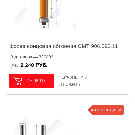
Фреза концевая обгонная CMT 906.096.11
Код товара — 360492
2 240 РУБ.
ЦЕНА
К СРАВНЕНИЮ
КУПИТЬ
ОТЛОЖИТЬ
РАСПРОДАЖА