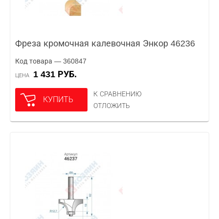
Фреза кромочная калевочная Энкор 46236
Код товара — 360847
1 431 РУБ.
ЦЕНА
К СРАВНЕНИЮ
КУПИТЬ
ОТЛОЖИТЬ