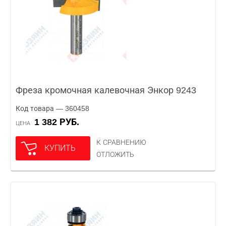
Фреза кромочная калевочная Энкор 9243
Код товара — 360458
1 382 РУБ.
ЦЕНА
К СРАВНЕНИЮ
КУПИТЬ
ОТЛОЖИТЬ