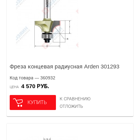
Фреза концевая радиусная Arden 301293
Код товара — 360932
4 570 РУБ.
ЦЕНА
К СРАВНЕНИЮ
КУПИТЬ
ОТЛОЖИТЬ