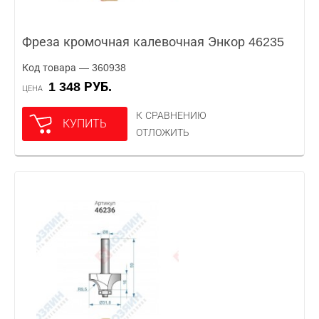
Фреза кромочная калевочная Энкор 46235
Код товара — 360938
1 348 РУБ.
ЦЕНА
К СРАВНЕНИЮ
КУПИТЬ
ОТЛОЖИТЬ