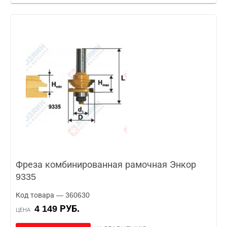
Фреза комбинированная рамочная Энкор
9335
Код товара — 360630
4 149 РУБ.
ЦЕНА