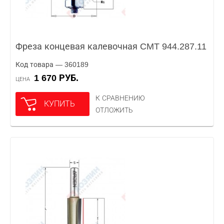
Фреза концевая калевочная CMT 944.287.11
Код товара — 360189
1 670 РУБ.
ЦЕНА
К СРАВНЕНИЮ
КУПИТЬ
ОТЛОЖИТЬ