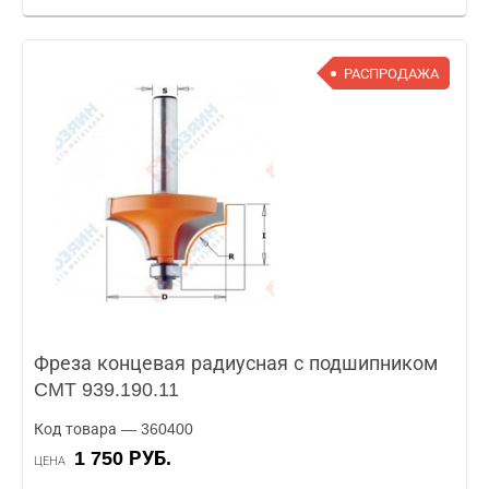
РАСПРОДАЖА
Фреза концевая радиусная с подшипником
CMT 939.190.11
Код товара — 360400
1 750 РУБ.
ЦЕНА