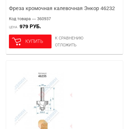
Фреза кромочная калевочная Энкор 46232
Код товара — 360937
979 РУБ.
ЦЕНА
К СРАВНЕНИЮ
КУПИТЬ
ОТЛОЖИТЬ