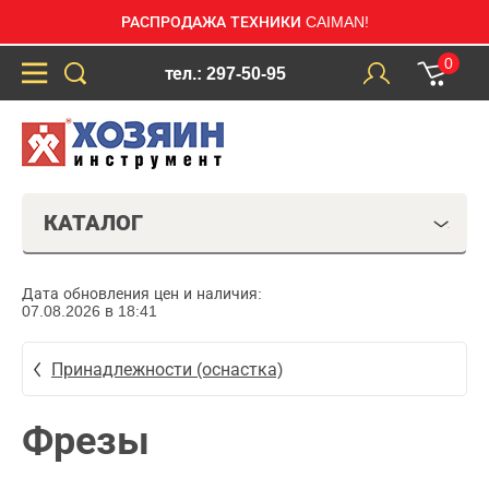
РАСПРОДАЖА ТЕХНИКИ CAIMAN!
0
тел.: 297-50-95
КАТАЛОГ
Дата обновления цен и наличия:
07.08.2026 в 18:41
Принадлежности (оснастка)
Фрезы