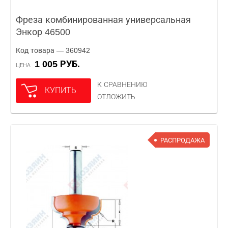
Фреза комбинированная универсальная
Энкор 46500
Код товара — 360942
1 005 РУБ.
ЦЕНА
К СРАВНЕНИЮ
КУПИТЬ
ОТЛОЖИТЬ
РАСПРОДАЖА