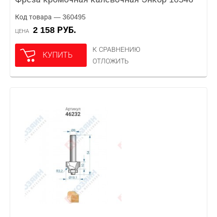
Код товара — 360495
2 158 РУБ.
ЦЕНА
К СРАВНЕНИЮ
КУПИТЬ
ОТЛОЖИТЬ