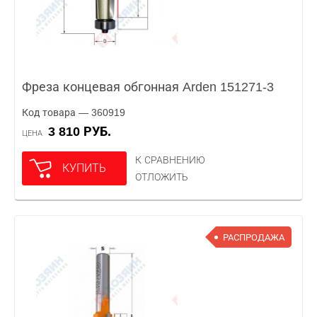
Фреза концевая обгонная Arden 151271-3
Код товара — 360919
3 810 РУБ.
ЦЕНА
К СРАВНЕНИЮ
КУПИТЬ
ОТЛОЖИТЬ
РАСПРОДАЖА