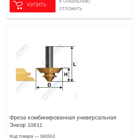
К СРАВНЕНИЮ
КУПИТЬ
ОТЛОЖИТЬ
Фреза комбинированная универсальная
Энкор 10611
Код товара — 360553