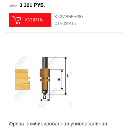
3 321 РУБ.
ЦЕНА
К СРАВНЕНИЮ
КУПИТЬ
ОТЛОЖИТЬ
Фреза комбинированная универсальная