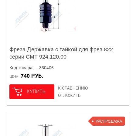
Фреза Державка с гайкой для фрез 822
серии CMT 924.120.00
Код товара — 360406
740 РУБ.
ЦЕНА
К СРАВНЕНИЮ
КУПИТЬ
ОТЛОЖИТЬ
РАСПРОДАЖА