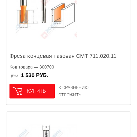
Фреза концевая пазовая CMT 711.020.11
Код товара — 360700
1 530 РУБ.
ЦЕНА
К СРАВНЕНИЮ
КУПИТЬ
ОТЛОЖИТЬ