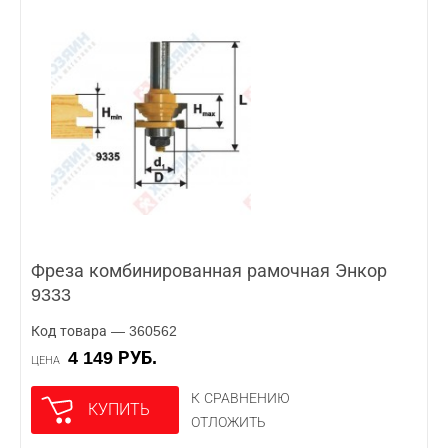
Фреза комбинированная рамочная Энкор
9333
Код товара — 360562
4 149 РУБ.
ЦЕНА
К СРАВНЕНИЮ
КУПИТЬ
ОТЛОЖИТЬ