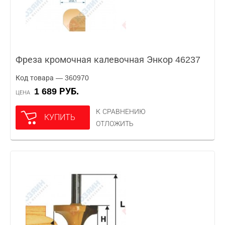
Фреза кромочная калевочная Энкор 46237
Код товара — 360970
1 689 РУБ.
ЦЕНА
К СРАВНЕНИЮ
КУПИТЬ
ОТЛОЖИТЬ