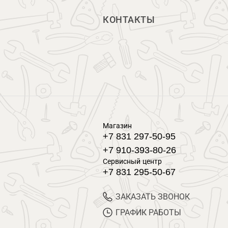
КОНТАКТЫ
Магазин
+7 831 297-50-95
+7 910-393-80-26
Сервисный центр
+7 831 295-50-67
ЗАКАЗАТЬ ЗВОНОК
ГРАФИК РАБОТЫ