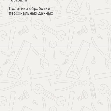
торговли
Политика обработки
персональных данных