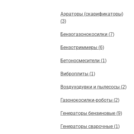
Аэраторы (скарификаторы)
(3)
Бензогазонокосилки (7)
Бензотриммеры (6)
Бетоносмесители (1)
Виброплиты (1)
Воздуходувки и пылесосы (2)
Газонокосилки-роботы (2)
Генераторы бензиновые (9)
Генераторы сварочные (1)