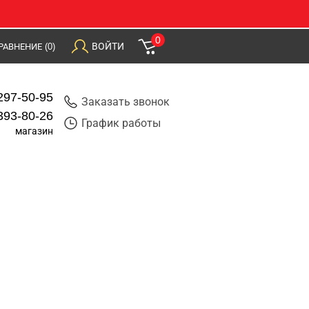
0
ВОЙТИ
РАВНЕНИЕ
(0)
297-50-95
Заказать звонок
393-80-26
График работы
магазин