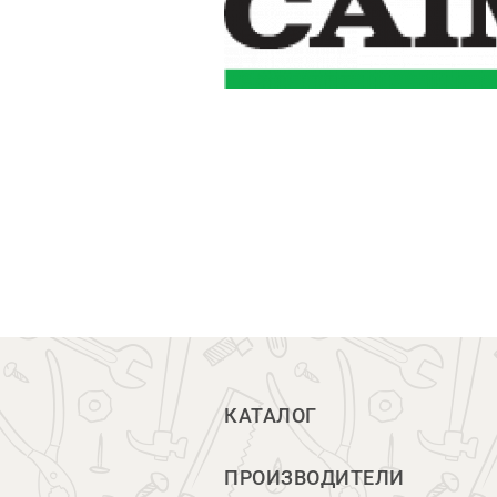
КАТАЛОГ
ПРОИЗВОДИТЕЛИ