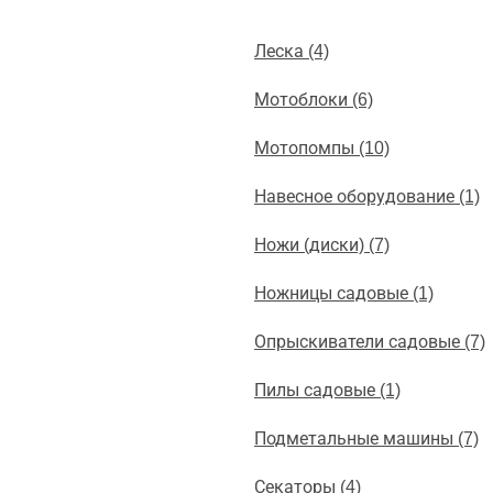
Леска (4)
Мотоблоки (6)
Мотопомпы (10)
Навесное оборудование (1)
Ножи (диски) (7)
Ножницы садовые (1)
Опрыскиватели садовые (7)
Пилы садовые (1)
Подметальные машины (7)
Секаторы (4)