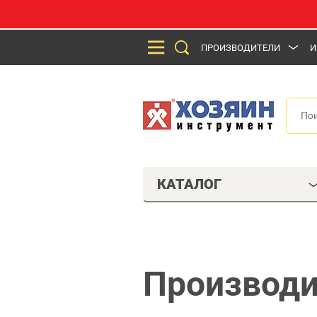
ПРОИЗВОДИТЕЛИ
И
КАТАЛОГ
Производи