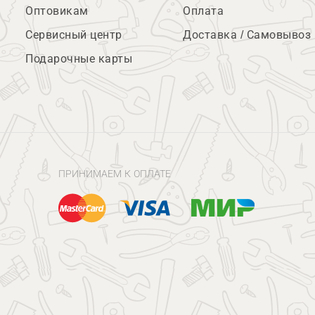
Оптовикам
Оплата
Сервисный центр
Доставка / Самовывоз
Подарочные карты
ПРИНИМАЕМ К ОПЛАТЕ