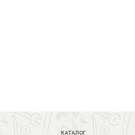
КАТАЛОГ