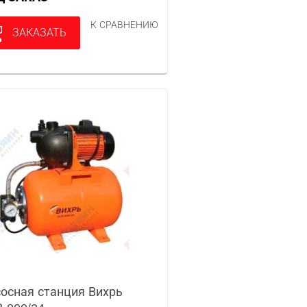
К СРАВНЕНИЮ
ЗАКАЗАТЬ
осная станция Вихрь