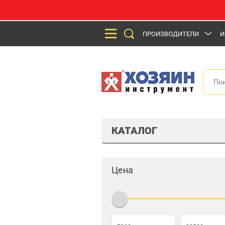
ПРОИЗВОДИТЕЛИ
И
КАТАЛОГ
Цена