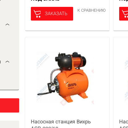
К СРАВНЕНИЮ
ЗАКАЗАТЬ
я
Насосная станция Вихрь
Нас