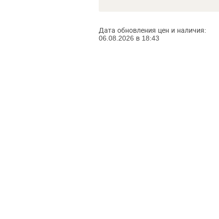
Дата обновления цен и наличия:
06.08.2026 в 18:43