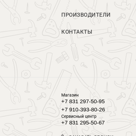
ПРОИЗВОДИТЕЛИ
КОНТАКТЫ
Магазин
+7 831 297-50-95
+7 910-393-80-26
Сервисный центр
+7 831 295-50-67