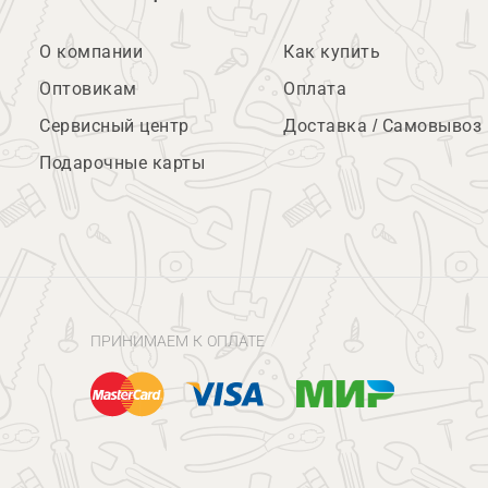
О компании
Как купить
Оптовикам
Оплата
Сервисный центр
Доставка / Самовывоз
Подарочные карты
ПРИНИМАЕМ К ОПЛАТЕ