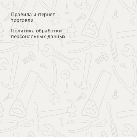
Правила интернет-
торговли
Политика обработки
персональных данных