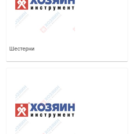
Шестерни