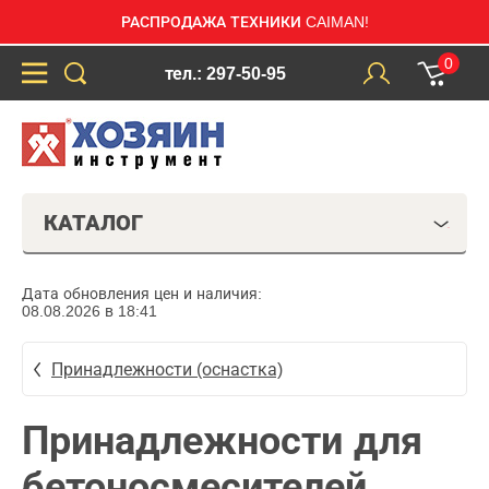
РАСПРОДАЖА ТЕХНИКИ CAIMAN!
0
тел.: 297-50-95
КАТАЛОГ
Дата обновления цен и наличия:
08.08.2026 в 18:41
Принадлежности (оснастка)
Принадлежности для
бетоносмесителей