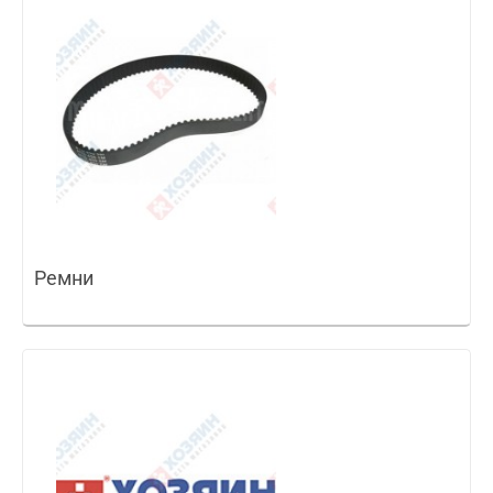
Ремни