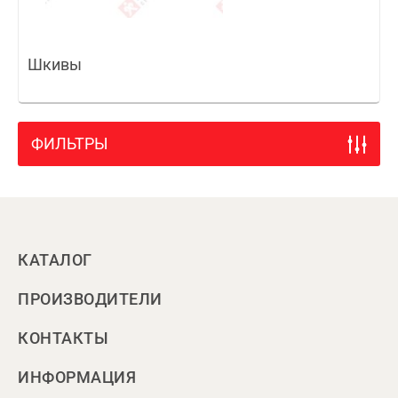
Шкивы
ФИЛЬТРЫ
КАТАЛОГ
ПРОИЗВОДИТЕЛИ
КОНТАКТЫ
ИНФОРМАЦИЯ