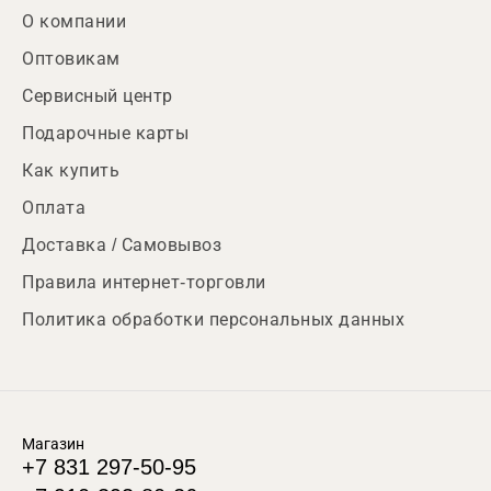
О компании
Оптовикам
Сервисный центр
Подарочные карты
Как купить
Оплата
Доставка / Самовывоз
Правила интернет-торговли
Политика обработки персональных данных
Магазин
+7 831 297-50-95