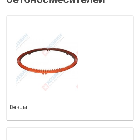
Венцы