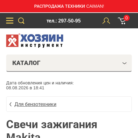
РАСПРОДАЖА ТЕХНИКИ CAIMAN!
0
тел.: 297-50-95
КАТАЛОГ
Дата обновления цен и наличия:
08.08.2026 в 18:41
Для бензотехники
Свечи зажигания
Makita