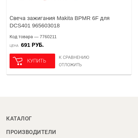
Свеча зажигания Makita BPMR 6F для
DCS401 965603018
Код товара — 7760211
691 РУБ.
ЦЕНА
К СРАВНЕНИЮ
КУПИТЬ
ОТЛОЖИТЬ
КАТАЛОГ
ПРОИЗВОДИТЕЛИ