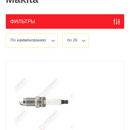
ФИЛЬТРЫ
По наименованию
по 26