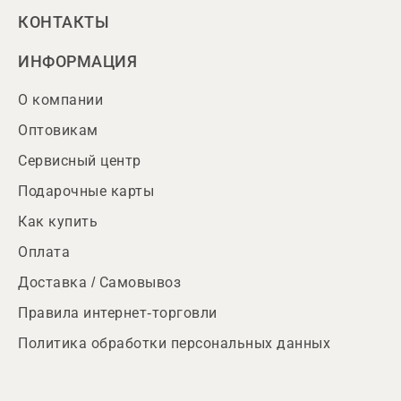
КОНТАКТЫ
ИНФОРМАЦИЯ
О компании
Оптовикам
Сервисный центр
Подарочные карты
Как купить
Оплата
Доставка / Самовывоз
Правила интернет-торговли
Политика обработки персональных данных