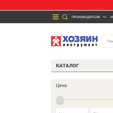
ПРОИЗВОДИТЕЛИ
И
КАТАЛОГ
Цена