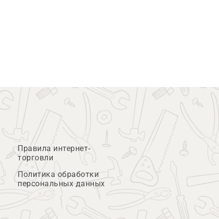
Правила интернет-
торговли
Политика обработки
персональных данных