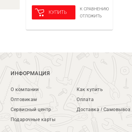
К СРАВНЕНИЮ
КУПИТЬ
ОТЛОЖИТЬ
ИНФОРМАЦИЯ
О компании
Как купить
Оптовикам
Оплата
Сервисный центр
Доставка / Самовывоз
Подарочные карты