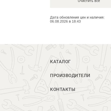
Очистить всё
Дата обновления цен и наличия:
06.08.2026 в 18:43
КАТАЛОГ
ПРОИЗВОДИТЕЛИ
КОНТАКТЫ