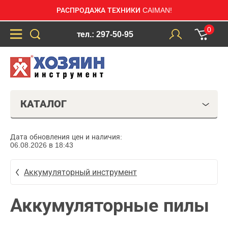
РАСПРОДАЖА ТЕХНИКИ CAIMAN!
0
тел.: 297-50-95
КАТАЛОГ
Дата обновления цен и наличия:
06.08.2026 в 18:43
Аккумуляторный инструмент
Аккумуляторные пилы