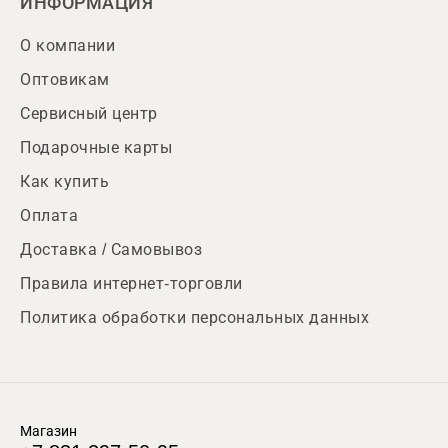
ИНФОРМАЦИЯ
О компании
Оптовикам
Сервисный центр
Подарочные карты
Как купить
Оплата
Доставка / Самовывоз
Правила интернет-торговли
Политика обработки персональных данных
Магазин