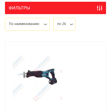
ФИЛЬТРЫ
По наименованию
по 26