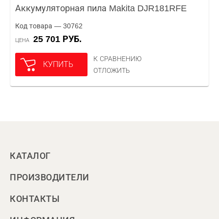
Аккумуляторная пила Makita DJR181RFE
Код товара — 30762
25 701 РУБ.
ЦЕНА
К СРАВНЕНИЮ
КУПИТЬ
ОТЛОЖИТЬ
КАТАЛОГ
ПРОИЗВОДИТЕЛИ
КОНТАКТЫ