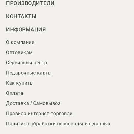
ПРОИЗВОДИТЕЛИ
КОНТАКТЫ
ИНФОРМАЦИЯ
О компании
Оптовикам
Сервисный центр
Подарочные карты
Как купить
Оплата
Доставка / Самовывоз
Правила интернет-торговли
Политика обработки персональных данных