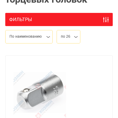
ФИЛЬТРЫ
По наименованию
по 26