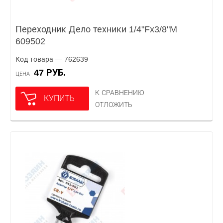
Переходник Дело техники 1/4"Fx3/8"M
609502
Код товара — 762639
47 РУБ.
ЦЕНА
К СРАВНЕНИЮ
КУПИТЬ
ОТЛОЖИТЬ