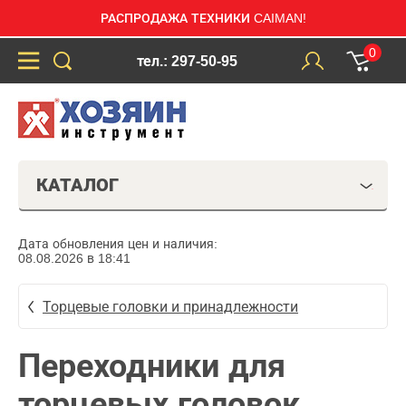
РАСПРОДАЖА ТЕХНИКИ CAIMAN!
0
тел.: 297-50-95
КАТАЛОГ
Дата обновления цен и наличия:
08.08.2026 в 18:41
Торцевые головки и принадлежности
Переходники для
торцевых головок