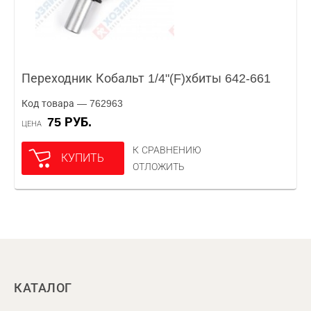
Переходник Кобальт 1/4"(F)хбиты 642-661
Код товара — 762963
75 РУБ.
ЦЕНА
К СРАВНЕНИЮ
КУПИТЬ
ОТЛОЖИТЬ
КАТАЛОГ