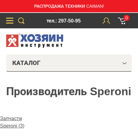
РАСПРОДАЖА ТЕХНИКИ CAIMAN!
0
тел.: 297-50-95
КАТАЛОГ
Производитель Speroni
Запчасти
Speroni (3)