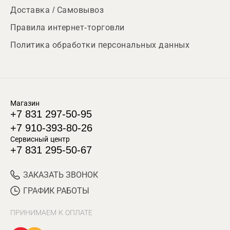
Доставка / Самовывоз
Правила интернет-торговли
Политика обработки персональных данных
Магазин
+7 831 297-50-95
+7 910-393-80-26
Сервисный центр
+7 831 295-50-67
ЗАКАЗАТЬ ЗВОНОК
ГРАФИК РАБОТЫ
ПРИНИМАЕМ К ОПЛАТЕ