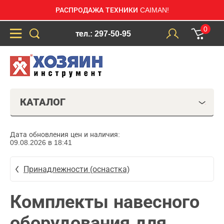
РАСПРОДАЖА ТЕХНИКИ CAIMAN!
0
тел.: 297-50-95
КАТАЛОГ
Дата обновления цен и наличия:
09.08.2026 в 18:41
Принадлежности (оснастка)
Комплекты навесного
оборудования для