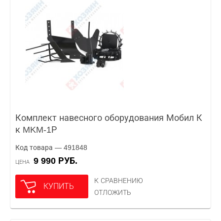
Комплект навесного оборудования Мобил К
к MKM-1Р
Код товара — 491848
9 990 РУБ.
ЦЕНА
К СРАВНЕНИЮ
КУПИТЬ
ОТЛОЖИТЬ