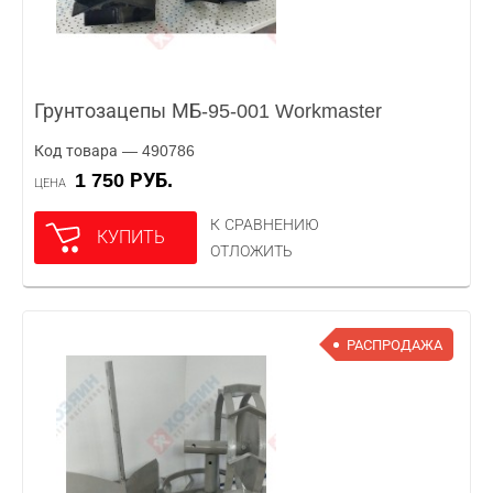
Грунтозацепы МБ-95-001 Workmaster
Код товара — 490786
1 750 РУБ.
ЦЕНА
К СРАВНЕНИЮ
КУПИТЬ
ОТЛОЖИТЬ
РАСПРОДАЖА