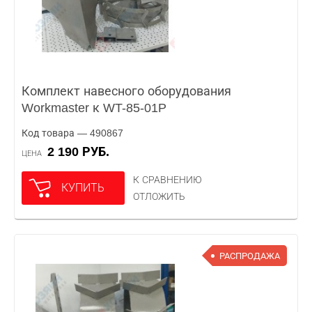
Комплект навесного оборудования
Workmaster к WT-85-01P
Код товара — 490867
2 190 РУБ.
ЦЕНА
К СРАВНЕНИЮ
КУПИТЬ
ОТЛОЖИТЬ
РАСПРОДАЖА