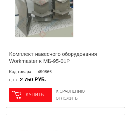
Комплект навесного оборудования
Workmaster к МБ-95-01Р
Код товара — 490866
2 750 РУБ.
ЦЕНА
К СРАВНЕНИЮ
КУПИТЬ
ОТЛОЖИТЬ