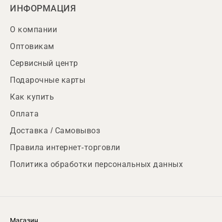
ИНФОРМАЦИЯ
О компании
Оптовикам
Сервисный центр
Подарочные карты
Как купить
Оплата
Доставка / Самовывоз
Правила интернет-торговли
Политика обработки персональных данных
Магазин