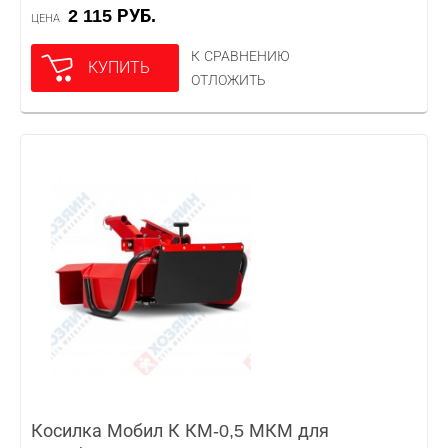
2 115 РУБ.
ЦЕНА
К СРАВНЕНИЮ
КУПИТЬ
ОТЛОЖИТЬ
Косилка Мобил К КМ-0,5 МКМ для