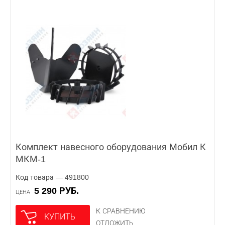
Комплект навесного оборудования Мобил К
МКМ-1
Код товара — 491800
5 290 РУБ.
ЦЕНА
К СРАВНЕНИЮ
КУПИТЬ
ОТЛОЖИТЬ