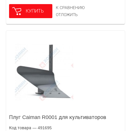
К СРАВНЕНИЮ
КУПИТЬ
ОТЛОЖИТЬ
Плуг Caiman R0001 для культиваторов
Код товара — 491695