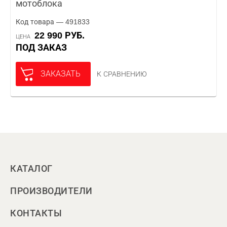
мотоблока
Код товара — 491833
22 990 РУБ.
ЦЕНА
ПОД ЗАКАЗ
ЗАКАЗАТЬ
К СРАВНЕНИЮ
КАТАЛОГ
ПРОИЗВОДИТЕЛИ
КОНТАКТЫ