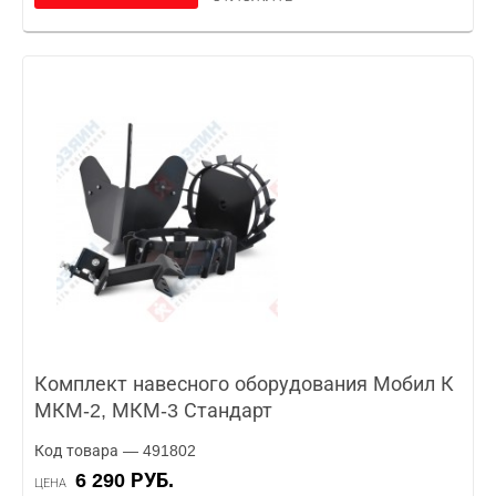
Комплект навесного оборудования Мобил К
МКМ-2, МКМ-3 Стандарт
Код товара — 491802
6 290 РУБ.
ЦЕНА