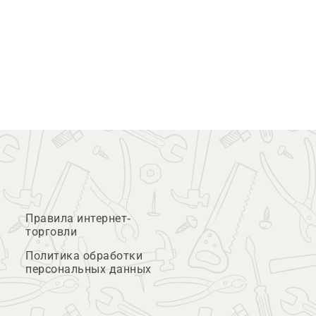
Правила интернет-
торговли
Политика обработки
персональных данных