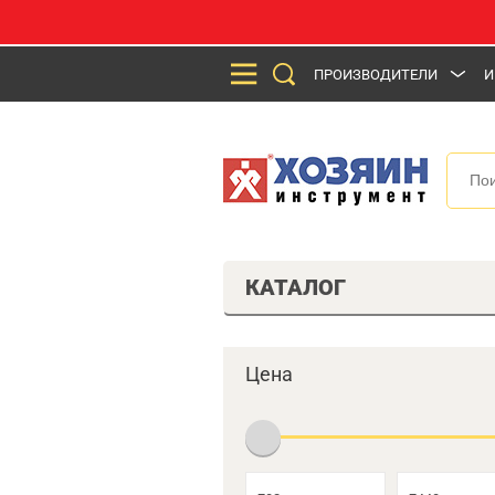
ПРОИЗВОДИТЕЛИ
И
КАТАЛОГ
Цена