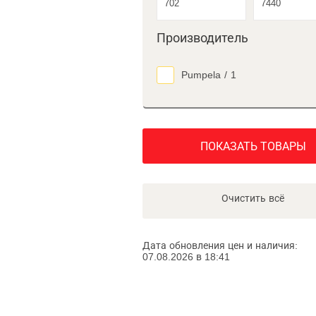
Производитель
Pumpela
/
1
ПОКАЗАТЬ ТОВАРЫ
Очистить всё
Дата обновления цен и наличия:
07.08.2026 в 18:41