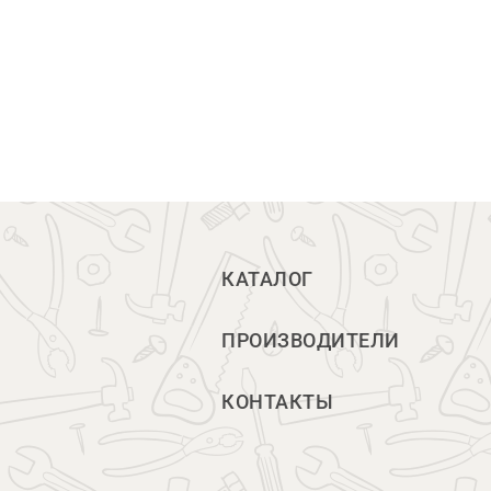
КАТАЛОГ
ПРОИЗВОДИТЕЛИ
КОНТАКТЫ