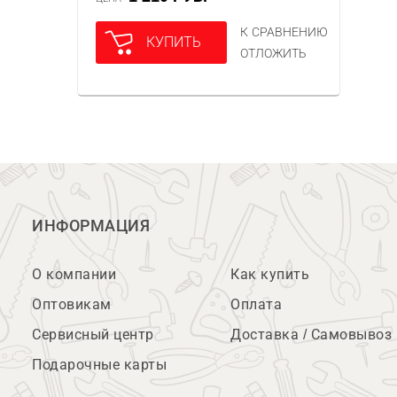
К СРАВНЕНИЮ
КУПИТЬ
ОТЛОЖИТЬ
ИНФОРМАЦИЯ
О компании
Как купить
Оптовикам
Оплата
Сервисный центр
Доставка / Самовывоз
Подарочные карты