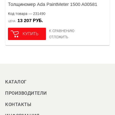
Толщиномер Ada PaintMeter 1500 A00581
Код товара — 231490
13 207 РУБ.
ЦЕНА
К СРАВНЕНИЮ
КУПИТЬ
ОТЛОЖИТЬ
КАТАЛОГ
ПРОИЗВОДИТЕЛИ
КОНТАКТЫ