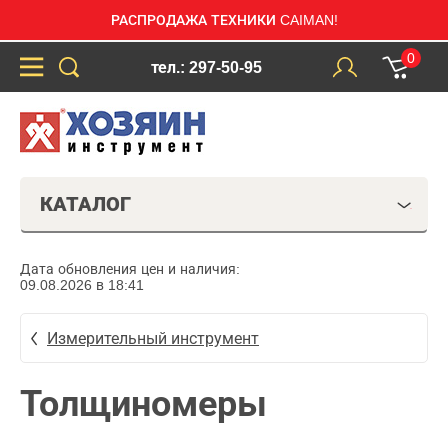
РАСПРОДАЖА ТЕХНИКИ CAIMAN!
0
тел.: 297-50-95
КАТАЛОГ
Дата обновления цен и наличия:
09.08.2026 в 18:41
Измерительный инструмент
Толщиномеры