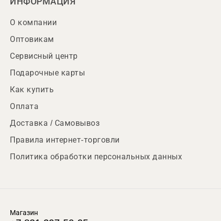
ИНФОРМАЦИЯ
О компании
Оптовикам
Сервисный центр
Подарочные карты
Как купить
Оплата
Доставка / Самовывоз
Правила интернет-торговли
Политика обработки персональных данных
Магазин