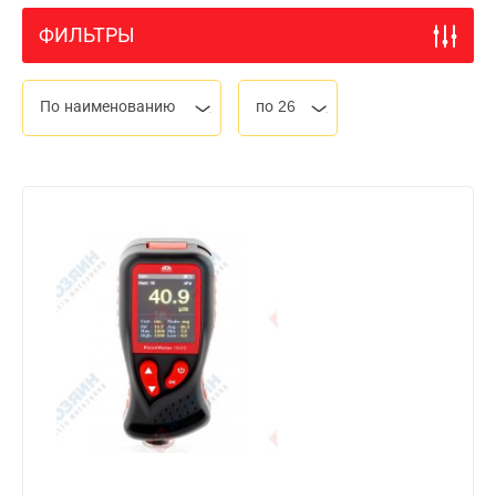
ФИЛЬТРЫ
По наименованию
по 26