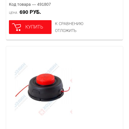
Код товара — 491807
690 РУБ.
ЦЕНА
К СРАВНЕНИЮ
КУПИТЬ
ОТЛОЖИТЬ