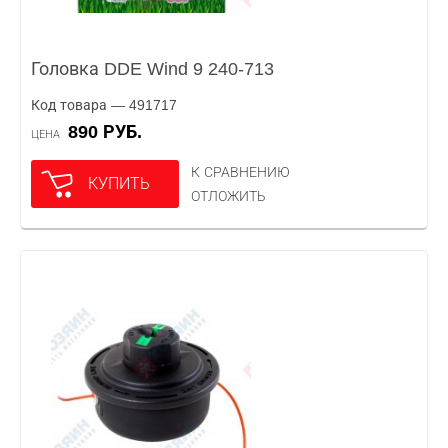
Головка DDE Wind 9 240-713
Код товара — 491717
890 РУБ.
ЦЕНА
К СРАВНЕНИЮ
КУПИТЬ
ОТЛОЖИТЬ