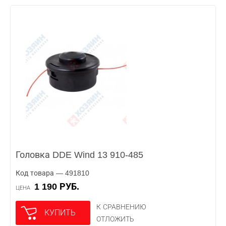
Головка DDE Wind 13 910-485
Код товара — 491810
1 190 РУБ.
ЦЕНА
К СРАВНЕНИЮ
КУПИТЬ
ОТЛОЖИТЬ