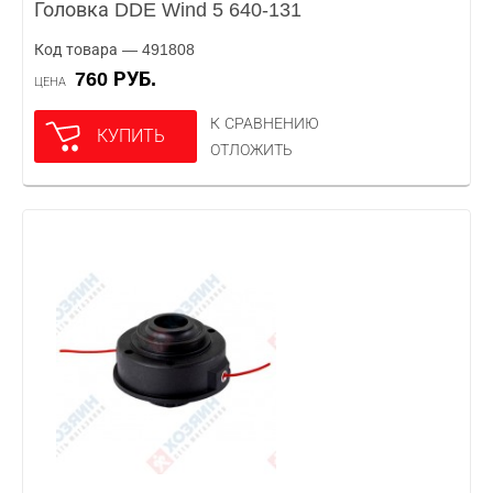
Головка DDE Wind 5 640-131
Код товара — 491808
760 РУБ.
ЦЕНА
К СРАВНЕНИЮ
КУПИТЬ
ОТЛОЖИТЬ