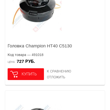
Головка Champion HT40 C5130
Код товара — 491018
727 РУБ.
ЦЕНА
К СРАВНЕНИЮ
КУПИТЬ
ОТЛОЖИТЬ