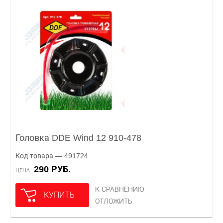
Головка DDE Wind 12 910-478
Код товара — 491724
290 РУБ.
ЦЕНА
К СРАВНЕНИЮ
КУПИТЬ
ОТЛОЖИТЬ