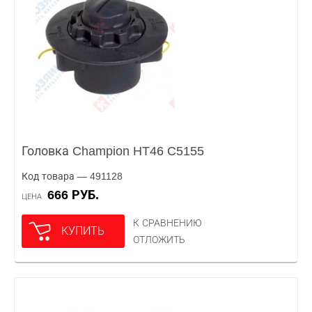
Головка Champion HT46 C5155
Код товара — 491128
666 РУБ.
ЦЕНА
К СРАВНЕНИЮ
КУПИТЬ
ОТЛОЖИТЬ