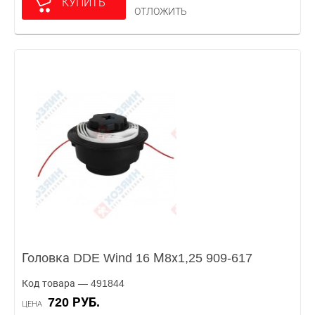
КУПИТЬ
ОТЛОЖИТЬ
Головка DDE Wind 16 М8х1,25 909-617
Код товара — 491844
720 РУБ.
ЦЕНА