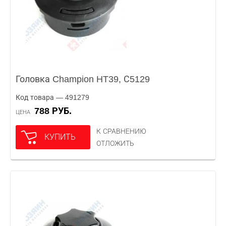
Головка Champion HT39, С5129
Код товара — 491279
788 РУБ.
ЦЕНА
К СРАВНЕНИЮ
КУПИТЬ
ОТЛОЖИТЬ