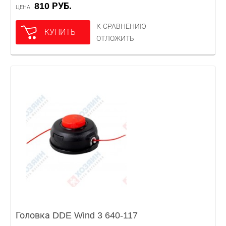
810 РУБ.
ЦЕНА
К СРАВНЕНИЮ
КУПИТЬ
ОТЛОЖИТЬ
Головка DDE Wind 3 640-117