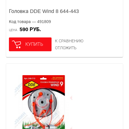
Головка DDE Wind 8 644-443
Код товара — 491809
590 РУБ.
ЦЕНА
К СРАВНЕНИЮ
КУПИТЬ
ОТЛОЖИТЬ