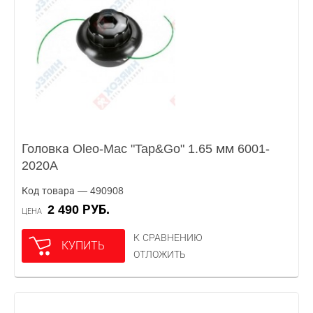
Головка Oleo-Mac "Tap&Go" 1.65 мм 6001-
2020A
Код товара — 490908
2 490 РУБ.
ЦЕНА
К СРАВНЕНИЮ
КУПИТЬ
ОТЛОЖИТЬ