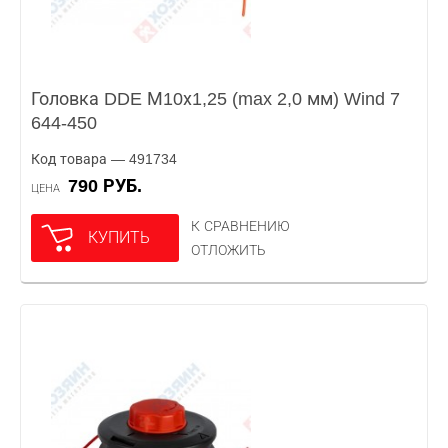
Головка DDE М10х1,25 (max 2,0 мм) Wind 7
644-450
Код товара — 491734
790 РУБ.
ЦЕНА
К СРАВНЕНИЮ
КУПИТЬ
ОТЛОЖИТЬ