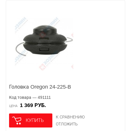
Головка Oregon 24-225-B
Код товара — 491111
1 369 РУБ.
ЦЕНА
К СРАВНЕНИЮ
КУПИТЬ
ОТЛОЖИТЬ