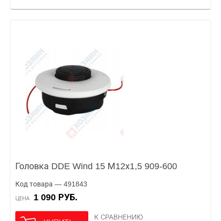
Головка DDE Wind 15 М12х1,5 909-600
Код товара — 491843
1 090 РУБ.
ЦЕНА
К СРАВНЕНИЮ