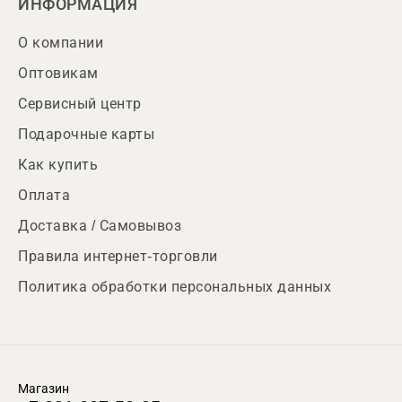
ИНФОРМАЦИЯ
О компании
Оптовикам
Сервисный центр
Подарочные карты
Как купить
Оплата
Доставка / Самовывоз
Правила интернет-торговли
Политика обработки персональных данных
Магазин