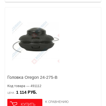
Головка Oregon 24-275-B
Код товара — 491112
1 114 РУБ.
ЦЕНА
К СРАВНЕНИЮ
КУПИТЬ