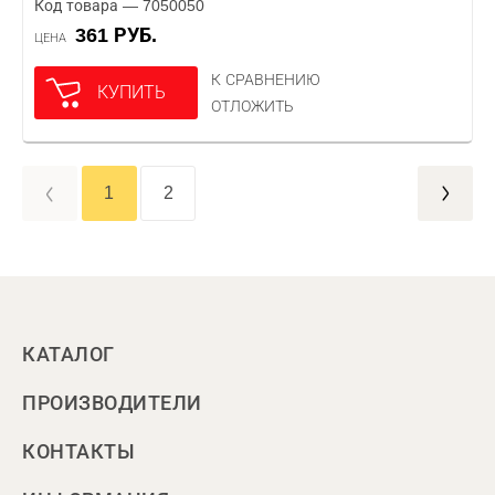
Код товара — 7050050
361 РУБ.
ЦЕНА
К СРАВНЕНИЮ
КУПИТЬ
ОТЛОЖИТЬ
1
2
КАТАЛОГ
ПРОИЗВОДИТЕЛИ
КОНТАКТЫ