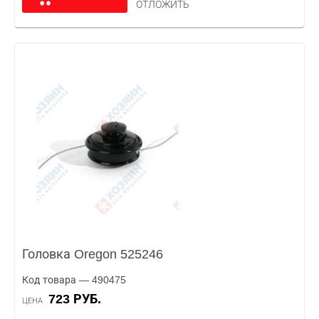
ОТЛОЖИТЬ
Головка Oregon 525246
Код товара — 490475
723 РУБ.
ЦЕНА