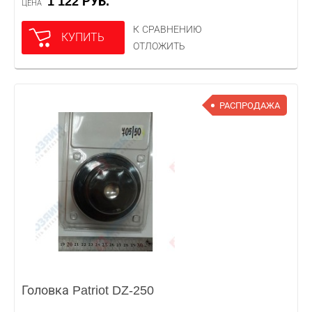
1 122 РУБ.
ЦЕНА
К СРАВНЕНИЮ
КУПИТЬ
ОТЛОЖИТЬ
РАСПРОДАЖА
Головка Patriot DZ-250