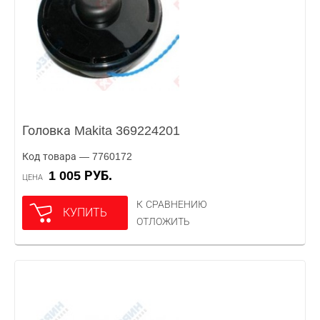
Головка Makita 369224201
Код товара — 7760172
1 005 РУБ.
ЦЕНА
К СРАВНЕНИЮ
КУПИТЬ
ОТЛОЖИТЬ