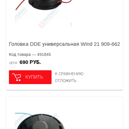
Головка DDE универсальная Wind 21 909-662
Код товара — 491845
690 РУБ.
ЦЕНА
К СРАВНЕНИЮ
КУПИТЬ
ОТЛОЖИТЬ