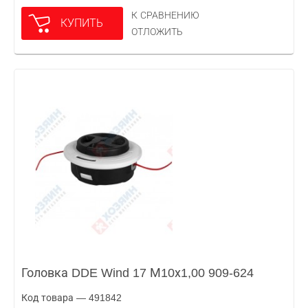
К СРАВНЕНИЮ
КУПИТЬ
ОТЛОЖИТЬ
Головка DDE Wind 17 М10х1,00 909-624
Код товара — 491842