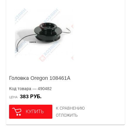
Головка Oregon 108461А
Код товара — 490482
383 РУБ.
ЦЕНА
К СРАВНЕНИЮ
КУПИТЬ
ОТЛОЖИТЬ