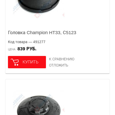
Головка Champion HT33, С5123
Код товара — 491277
839 РУБ.
ЦЕНА
К СРАВНЕНИЮ
КУПИТЬ
ОТЛОЖИТЬ