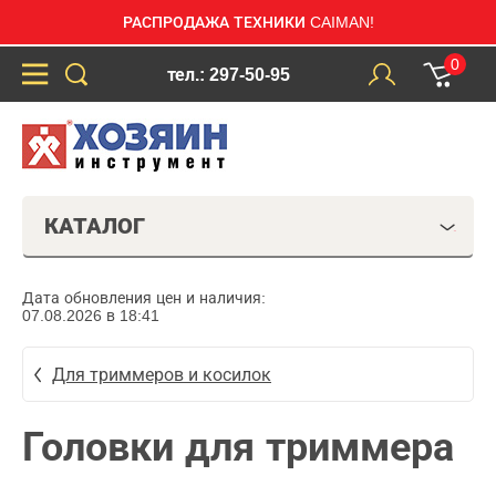
РАСПРОДАЖА ТЕХНИКИ CAIMAN!
0
тел.: 297-50-95
КАТАЛОГ
Дата обновления цен и наличия:
07.08.2026 в 18:41
Для триммеров и косилок
Головки для триммера