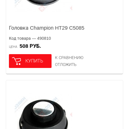
Головка Champion HT29 C5085
Код товара — 490810
508 РУБ.
ЦЕНА
К СРАВНЕНИЮ
КУПИТЬ
ОТЛОЖИТЬ