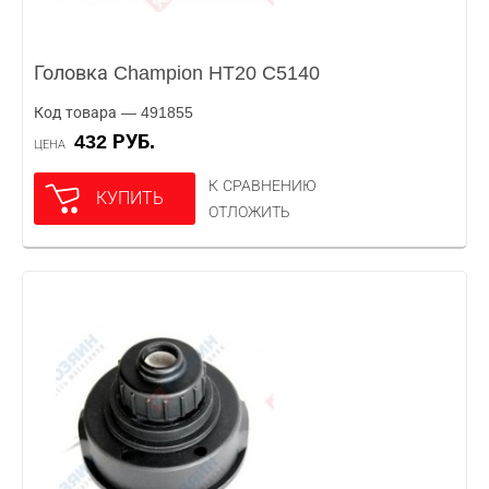
Головка Champion HT20 C5140
Код товара — 491855
432 РУБ.
ЦЕНА
К СРАВНЕНИЮ
КУПИТЬ
ОТЛОЖИТЬ