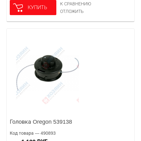
К СРАВНЕНИЮ
КУПИТЬ
ОТЛОЖИТЬ
Головка Oregon 539138
Код товара — 490893