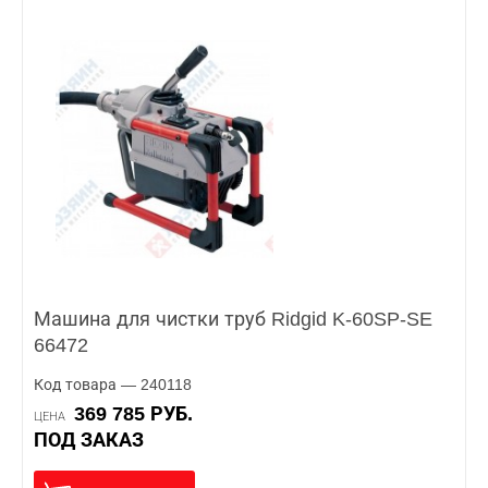
Машина для чистки труб Ridgid K-60SP-SE
66472
Код товара — 240118
369 785 РУБ.
ЦЕНА
ПОД ЗАКАЗ