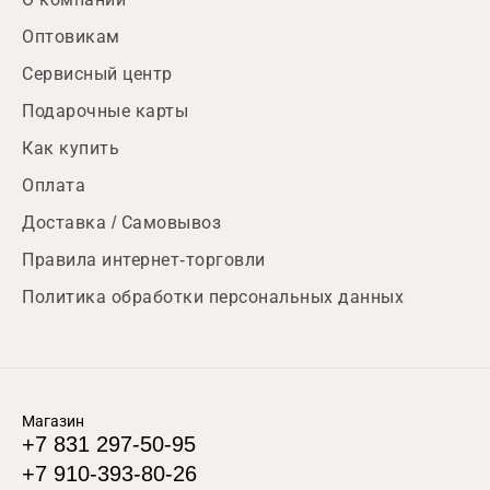
Оптовикам
Сервисный центр
Подарочные карты
Как купить
Оплата
Доставка / Самовывоз
Правила интернет-торговли
Политика обработки персональных данных
Магазин
+7 831 297-50-95
+7 910-393-80-26