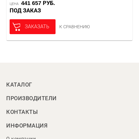
441 657 РУБ.
ЦЕНА
ПОД ЗАКАЗ
ЗАКАЗАТЬ
К СРАВНЕНИЮ
КАТАЛОГ
ПРОИЗВОДИТЕЛИ
КОНТАКТЫ
ИНФОРМАЦИЯ
О компании