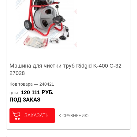
Машина для чистки труб Ridgid K-400 C-32
27028
Код товара — 240421
120 111 РУБ.
ЦЕНА
ПОД ЗАКАЗ
ЗАКАЗАТЬ
К СРАВНЕНИЮ