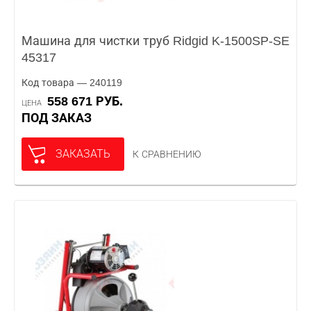
Машина для чистки труб Ridgid K-1500SP-SE
45317
Код товара — 240119
558 671 РУБ.
ЦЕНА
ПОД ЗАКАЗ
ЗАКАЗАТЬ
К СРАВНЕНИЮ