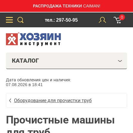
РАСПРОДАЖА ТЕХНИКИ CAIMAN!
0
тел.: 297-50-95
КАТАЛОГ
Дата обновления цен и наличия:
07.08.2026 в 18:41
Оборудование для прочистки труб
Прочистные машины
для труб