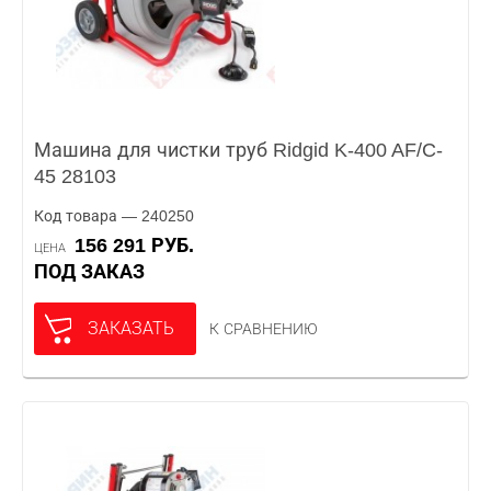
Машина для чистки труб Ridgid K-400 AF/C-
45 28103
Код товара — 240250
156 291 РУБ.
ЦЕНА
ПОД ЗАКАЗ
ЗАКАЗАТЬ
К СРАВНЕНИЮ