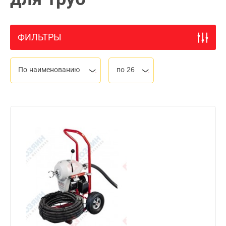
ФИЛЬТРЫ
По наименованию
по 26