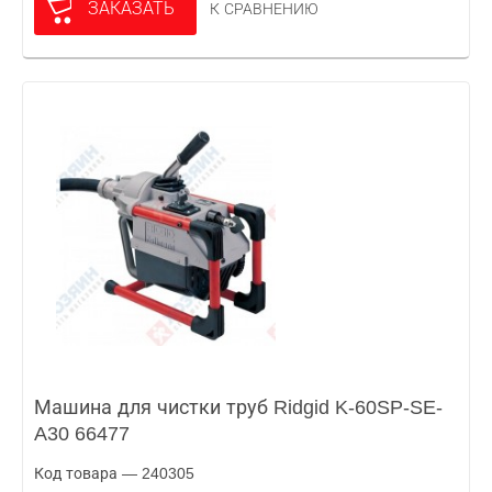
ЗАКАЗАТЬ
К СРАВНЕНИЮ
Машина для чистки труб Ridgid K-60SP-SE-
A30 66477
Код товара — 240305