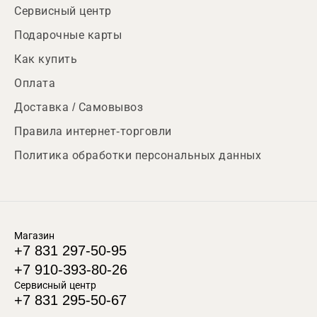
Сервисный центр
Подарочные карты
Как купить
Оплата
Доставка / Самовывоз
Правила интернет-торговли
Политика обработки персональных данных
Магазин
+7 831 297-50-95
+7 910-393-80-26
Сервисный центр
+7 831 295-50-67