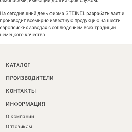
безопасный, имеющий долгий срок службы.
На сегодняшний день фирма STEINEL разрабатывает и
производит всемирно известную продукцию на шести
европейских заводах с соблюдением всех традиций
немецкого качества.
КАТАЛОГ
ПРОИЗВОДИТЕЛИ
КОНТАКТЫ
ИНФОРМАЦИЯ
О компании
Оптовикам