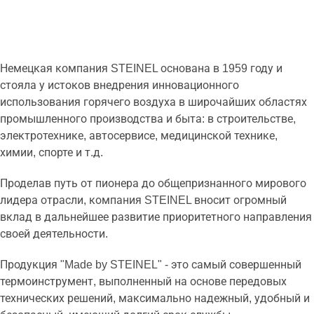
Немецкая компания STEINEL основана в 1959 году и
стояла у истоков внедрения инновационного
использования горячего воздуха в широчайших областях
промышленного производства и быта: в строительстве,
электротехнике, автосервисе, медицинской технике,
химии, спорте и т.д.
Проделав путь от пионера до общепризнанного мирового
лидера отрасли, компания STEINEL вносит огромный
вклад в дальнейшее развитие приоритетного направления
своей деятельности.
Продукция "Made by STEINEL" - это самый совершенный
термоинструмент, выполненный на основе передовых
технических решений, максимально надежный, удобный и