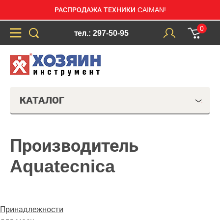
РАСПРОДАЖА ТЕХНИКИ CAIMAN!
0
тел.: 297-50-95
КАТАЛОГ
Производитель
Aquatecnica
Принадлежности