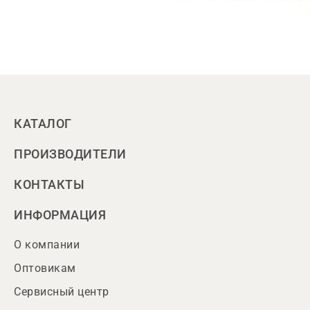
КАТАЛОГ
ПРОИЗВОДИТЕЛИ
КОНТАКТЫ
ИНФОРМАЦИЯ
О компании
Оптовикам
Сервисный центр