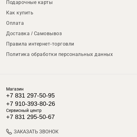
Подарочные карты
Как купить
Оплата
Доставка / Самовывоз
Правила интернет-торговли
Политика обработки персональных данных
Магазин
+7 831 297-50-95
+7 910-393-80-26
Сервисный центр
+7 831 295-50-67
ЗАКАЗАТЬ ЗВОНОК