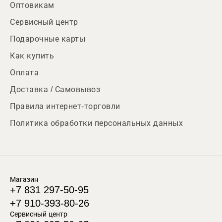
Оптовикам
Сервисный центр
Подарочные карты
Как купить
Оплата
Доставка / Самовывоз
Правила интернет-торговли
Политика обработки персональных данных
Магазин
+7 831 297-50-95
+7 910-393-80-26
Сервисный центр