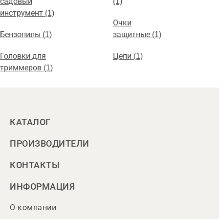
садовый
(1)
инструмент (1)
Очки
Бензопилы (1)
защитные (1)
Головки для
Цепи (1)
триммеров (1)
КАТАЛОГ
ПРОИЗВОДИТЕЛИ
КОНТАКТЫ
ИНФОРМАЦИЯ
О компании