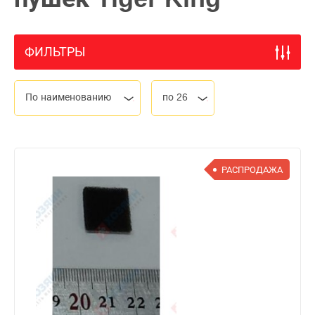
ФИЛЬТРЫ
По наименованию
по 26
РАСПРОДАЖА