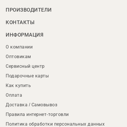
ПРОИЗВОДИТЕЛИ
КОНТАКТЫ
ИНФОРМАЦИЯ
О компании
Оптовикам
Сервисный центр
Подарочные карты
Как купить
Оплата
Доставка / Самовывоз
Правила интернет-торговли
Политика обработки персональных данных