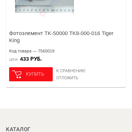
Фотоэлемент TK-50000 TK8-000-016 Tiger
King
Код товара — 7560019
433 РУБ.
ЦЕНА
К СРАВНЕНИЮ
КУПИТЬ
ОТЛОЖИТЬ
КАТАЛОГ