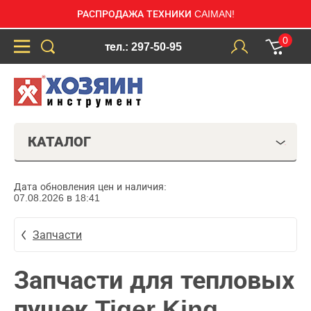
РАСПРОДАЖА ТЕХНИКИ CAIMAN!
0
тел.: 297-50-95
КАТАЛОГ
Дата обновления цен и наличия:
07.08.2026 в 18:41
Запчасти
Запчасти для тепловых
пушек Tiger King