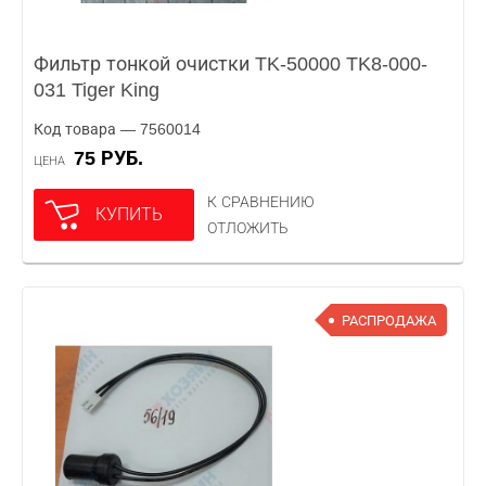
Фильтр тонкой очистки TK-50000 TK8-000-
031 Tiger King
Код товара — 7560014
75 РУБ.
ЦЕНА
К СРАВНЕНИЮ
КУПИТЬ
ОТЛОЖИТЬ
РАСПРОДАЖА