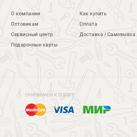
О компании
Как купить
Оптовикам
Оплата
Сервисный центр
Доставка / Самовывоз
Подарочные карты
ПРИНИМАЕМ К ОПЛАТЕ