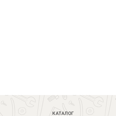
КАТАЛОГ