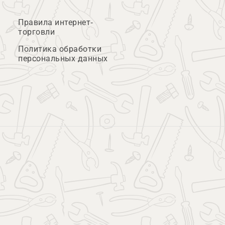
Правила интернет-
торговли
Политика обработки
персональных данных