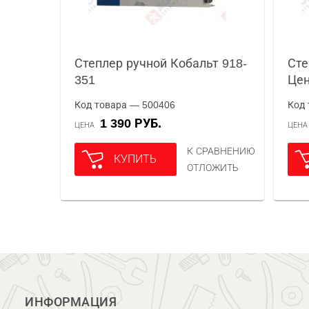
Степлер ручной Кобальт 918-
Сте
351
Цен
Код товара — 500406
Код 
1 390 РУБ.
ЦЕНА
ЦЕН
К СРАВНЕНИЮ
КУПИТЬ
ОТЛОЖИТЬ
ИНФОРМАЦИЯ