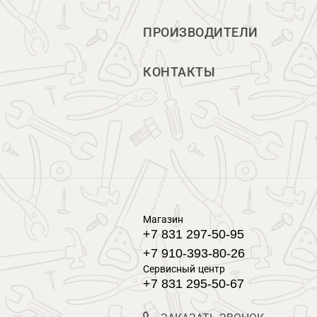
ПРОИЗВОДИТЕЛИ
КОНТАКТЫ
Магазин
+7 831 297-50-95
+7 910-393-80-26
Сервисный центр
+7 831 295-50-67