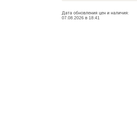
Дата обновления цен и наличия:
07.08.2026 в 18:41