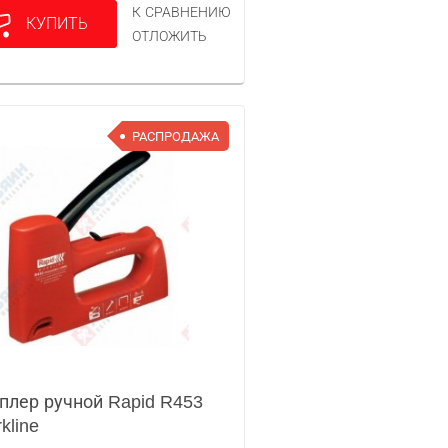
К СРАВНЕНИЮ
КУПИТЬ
ОТЛОЖИТЬ
РАСПРОДАЖА
плер ручной Rapid R453
kline