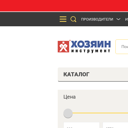
ПРОИЗВОДИТЕЛИ
И
КАТАЛОГ
Цена