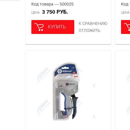
Код товара — 500025
Код 
3 750 РУБ.
ЦЕНА
ЦЕН
К СРАВНЕНИЮ
КУПИТЬ
ОТЛОЖИТЬ