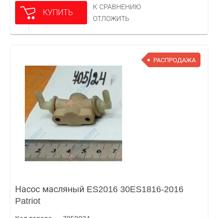
К СРАВНЕНИЮ
КУПИТЬ
ОТЛОЖИТЬ
РАСПРОДАЖА
Насос масляный ES2016 30ES1816-2016
Patriot