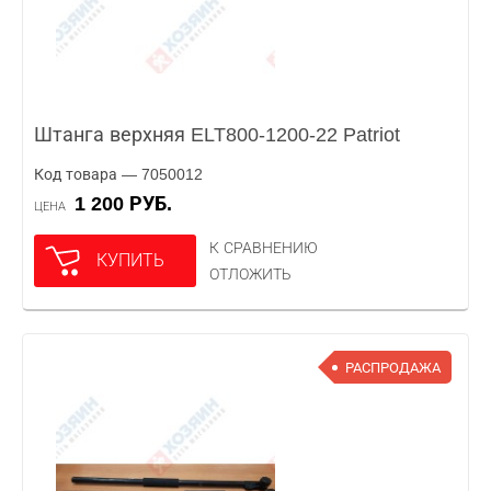
Штанга верхняя ELT800-1200-22 Patriot
Код товара — 7050012
1 200 РУБ.
ЦЕНА
К СРАВНЕНИЮ
КУПИТЬ
ОТЛОЖИТЬ
РАСПРОДАЖА