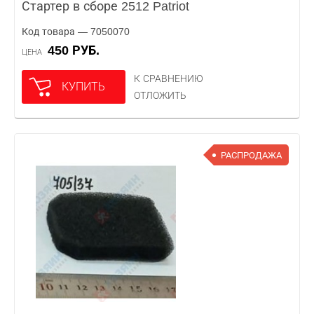
Стартер в сборе 2512 Patriot
Код товара — 7050070
450 РУБ.
ЦЕНА
К СРАВНЕНИЮ
КУПИТЬ
ОТЛОЖИТЬ
РАСПРОДАЖА