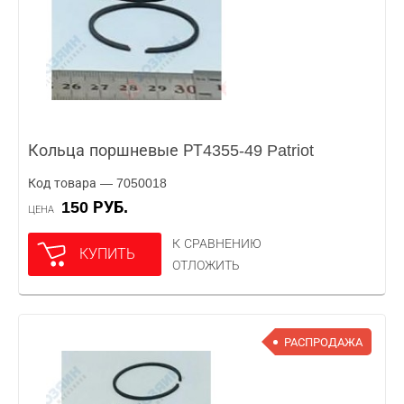
Кольца поршневые РТ4355-49 Patriot
Код товара — 7050018
150 РУБ.
ЦЕНА
К СРАВНЕНИЮ
КУПИТЬ
ОТЛОЖИТЬ
РАСПРОДАЖА