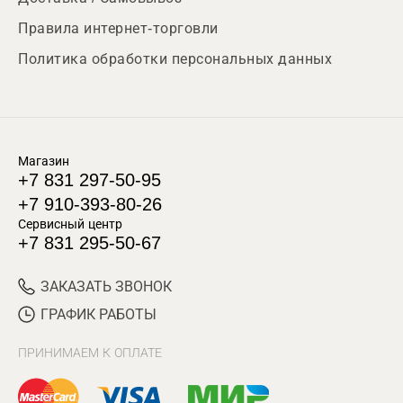
Правила интернет-торговли
Политика обработки персональных данных
Магазин
+7 831 297-50-95
+7 910-393-80-26
Сервисный центр
+7 831 295-50-67
ЗАКАЗАТЬ ЗВОНОК
ГРАФИК РАБОТЫ
ПРИНИМАЕМ К ОПЛАТЕ