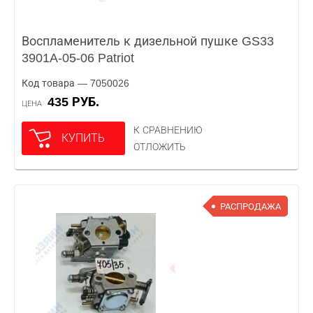
Воспламенитель к дизельной пушке GS33
3901A-05-06 Patriot
Код товара — 7050026
435 РУБ.
ЦЕНА
К СРАВНЕНИЮ
КУПИТЬ
ОТЛОЖИТЬ
РАСПРОДАЖА