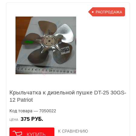
РАСПРОДАЖА
Крыльчатка к дизельной пушке DT-25 30GS-
12 Patriot
Код товара — 7050022
375 РУБ.
ЦЕНА
К СРАВНЕНИЮ
КУПИТЬ