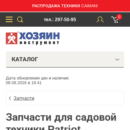
РАСПРОДАЖА ТЕХНИКИ CAIMAN!
0
тел.: 297-50-95
КАТАЛОГ
Дата обновления цен и наличия:
08.08.2026 в 18:41
Запчасти
Запчасти для садовой
техники Patriot