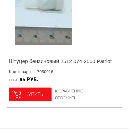
Штуцер бензиновый 2512 074-2500 Patriot
Код товара — 7050016
95 РУБ.
ЦЕНА
К СРАВНЕНИЮ
КУПИТЬ
ОТЛОЖИТЬ