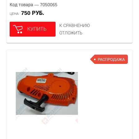
Код товара — 7050065
750 РУБ.
ЦЕНА
К СРАВНЕНИЮ
КУПИТЬ
ОТЛОЖИТЬ
РАСПРОДАЖА