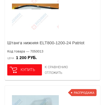
Штанга нижняя ELT800-1200-24 Patriot
Код товара — 7050013
1 200 РУБ.
ЦЕНА
К СРАВНЕНИЮ
КУПИТЬ
ОТЛОЖИТЬ
РАСПРОДАЖА