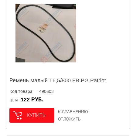
Ремень малый T6,5/800 FB PG Patriot
Код товара — 490603
122 РУБ.
ЦЕНА
К СРАВНЕНИЮ
КУПИТЬ
ОТЛОЖИТЬ