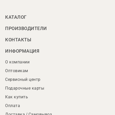
КАТАЛОГ
ПРОИЗВОДИТЕЛИ
КОНТАКТЫ
ИНФОРМАЦИЯ
О компании
Оптовикам
Сервисный центр
Подарочные карты
Как купить
Оплата
Доставка / Самовывоз