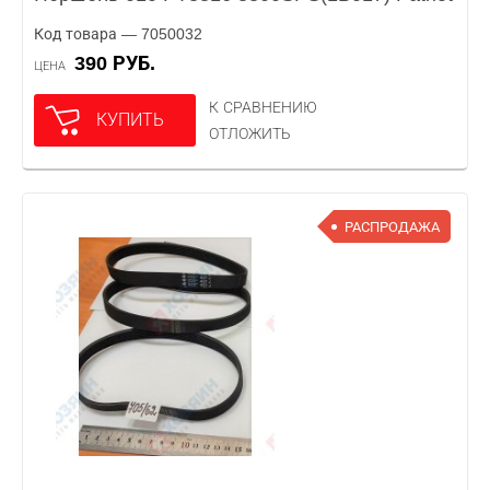
Код товара — 7050032
390 РУБ.
ЦЕНА
К СРАВНЕНИЮ
КУПИТЬ
ОТЛОЖИТЬ
РАСПРОДАЖА