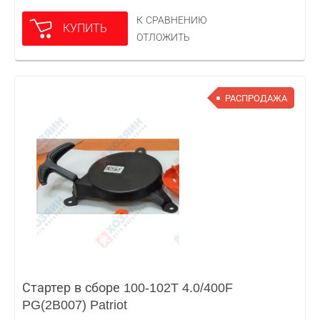
К СРАВНЕНИЮ
КУПИТЬ
ОТЛОЖИТЬ
РАСПРОДАЖА
Стартер в сборе 100-102T 4.0/400F
PG(2B007) Patriot