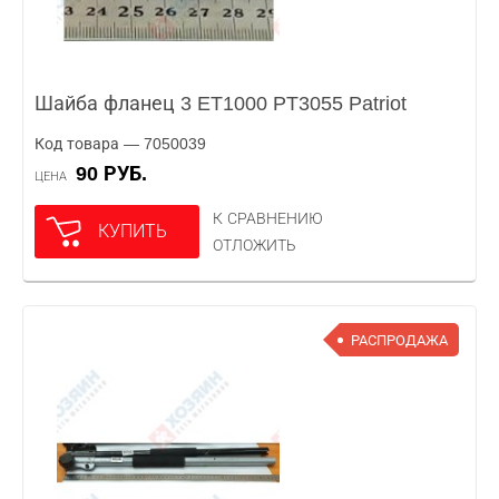
Шайба фланец 3 ET1000 PT3055 Patriot
Код товара — 7050039
90 РУБ.
ЦЕНА
К СРАВНЕНИЮ
КУПИТЬ
ОТЛОЖИТЬ
РАСПРОДАЖА