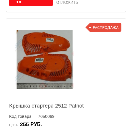
ОТЛОЖИТЬ
РАСПРОДАЖА
Крышка стартера 2512 Patriot
Код товара — 7050069
255 РУБ.
ЦЕНА