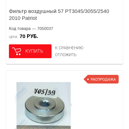
Фильтр воздушный 57 PT3045/3055/2540
2010 Patriot
Код товара — 7050037
70 РУБ.
ЦЕНА
К СРАВНЕНИЮ
КУПИТЬ
ОТЛОЖИТЬ
РАСПРОДАЖА