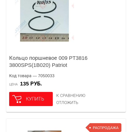
Кольцо поршневое 009 PT3816
3800SPS(1B020) Patriot
Код товара — 7050033
135 РУБ.
ЦЕНА
К СРАВНЕНИЮ
КУПИТЬ
ОТЛОЖИТЬ
РАСПРОДАЖА