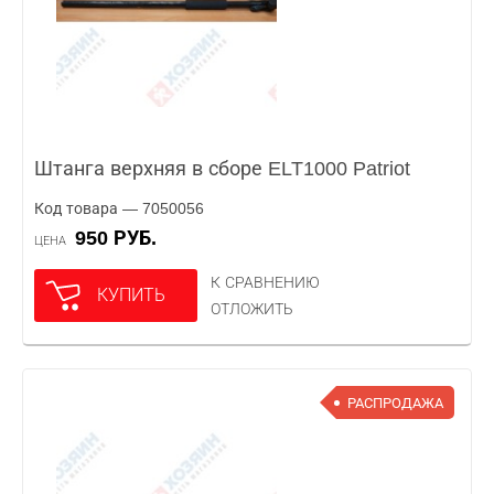
Штанга верхняя в сборе ELT1000 Patriot
Код товара — 7050056
950 РУБ.
ЦЕНА
К СРАВНЕНИЮ
КУПИТЬ
ОТЛОЖИТЬ
РАСПРОДАЖА