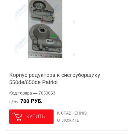
Корпус редуктора к снегоуборщику
550de/650de Patriot
Код товара — 7050053
700 РУБ.
ЦЕНА
К СРАВНЕНИЮ
КУПИТЬ
ОТЛОЖИТЬ