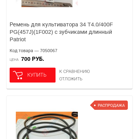
Ремень для культиватора 34 T4.0/400F
PG(457J)(1F002) с зубчиками длинный
Patriot
Код товара — 7050067
700 РУБ.
ЦЕНА
К СРАВНЕНИЮ
КУПИТЬ
ОТЛОЖИТЬ
РАСПРОДАЖА