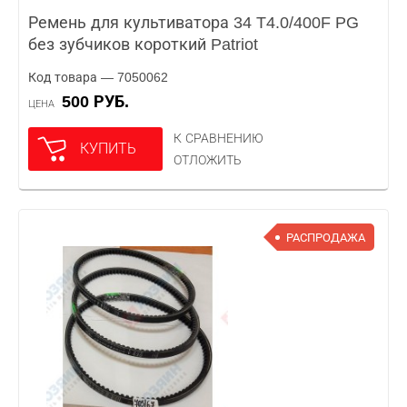
Ремень для культиватора 34 T4.0/400F PG
без зубчиков короткий Patriot
Код товара — 7050062
500 РУБ.
ЦЕНА
К СРАВНЕНИЮ
КУПИТЬ
ОТЛОЖИТЬ
РАСПРОДАЖА