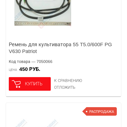
Ремень для культиватора 55 T5.0/600F PG
V630 Patriot
Код товара — 7050066
450 РУБ.
ЦЕНА
К СРАВНЕНИЮ
КУПИТЬ
ОТЛОЖИТЬ
РАСПРОДАЖА