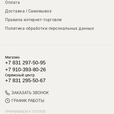
Оплата
Доставка / Самовывоз
Правила интернет-торговли
Политика обработки персональных данных
Магазин
+7 831 297-50-95
+7 910-393-80-26
Сервисный центр
+7 831 295-50-67
ЗАКАЗАТЬ ЗВОНОК
ГРАФИК РАБОТЫ
ПРИНИМАЕМ К ОПЛАТЕ