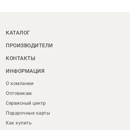
КАТАЛОГ
ПРОИЗВОДИТЕЛИ
КОНТАКТЫ
ИНФОРМАЦИЯ
О компании
Оптовикам
Сервисный центр
Подарочные карты
Как купить